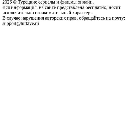
2026
© Турецкие сериалы и фильмы онлайн.
Вся информация, на сайте представлена бесплатно, носит
исключительно ознакомительный характер.
В случае нарушения авторских прав, обращайтесь на почту:
support@turktve.ru