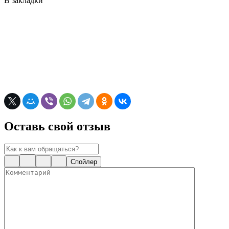
В закладки
Оставь свой отзыв
Спойлер