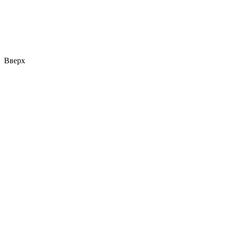
Вверх