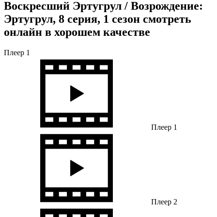
Воскресший Эртугрул / Возрождение:
Эртугрул, 8 серия, 1 сезон смотреть
онлайн в хорошем качестве
Плеер 1
Плеер 1
Плеер 2