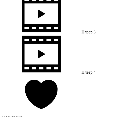
Плеер 3
Плеер 4