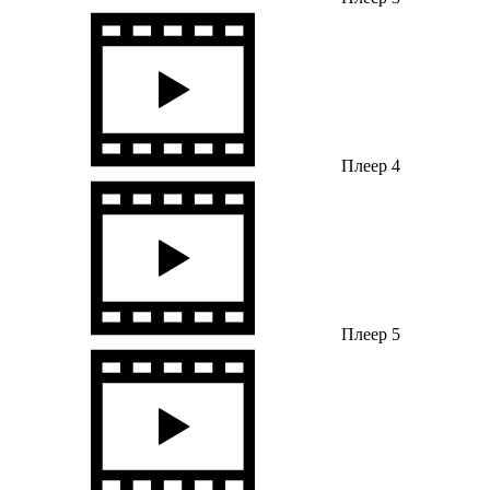
Плеер 4
Плеер 5