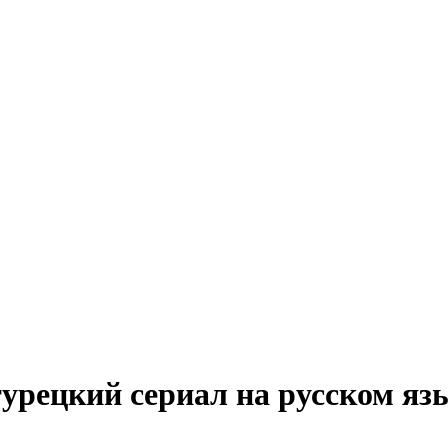
турецкий сериал на русском яз