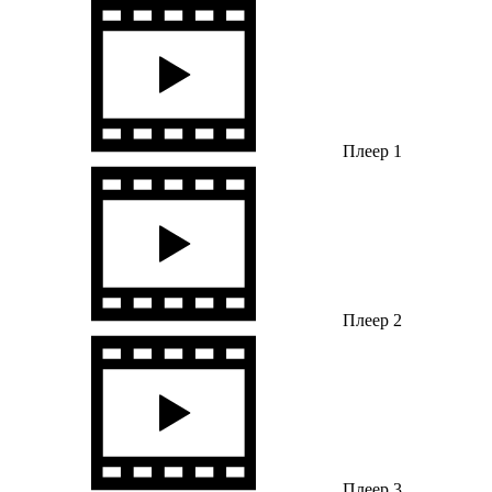
Плеер 1
Плеер 2
Плеер 3