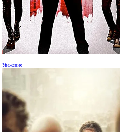
Уважение