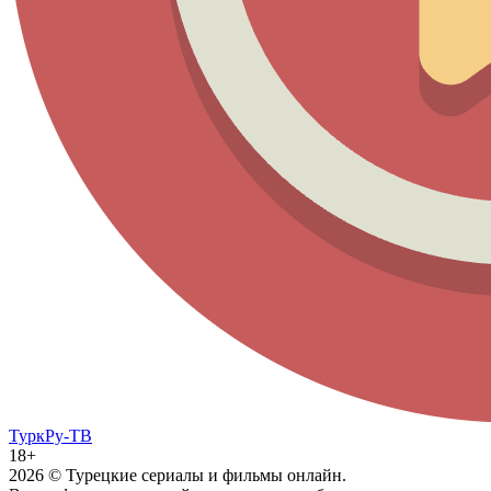
ТуркРу-ТВ
18+
2026
© Турецкие сериалы и фильмы онлайн.