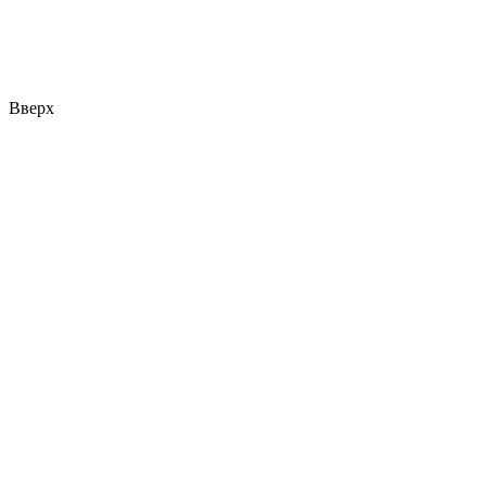
Вверх