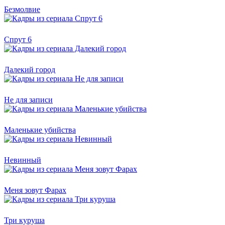
Безмолвие
Спрут 6
Далекий город
Не для записи
Маленькие убийства
Невинный
Меня зовут Фарах
Три куруша