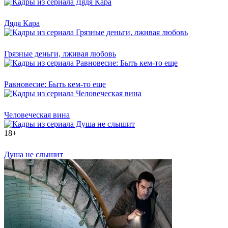
Дядя Кара
Грязные деньги, лживая любовь
Равновесие: Быть кем-то еще
Человеческая вина
18+
Душа не слышит