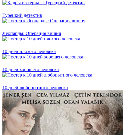
Турецкий детектив
Леопарды: Операция вишня
10 дней плохого человека
10 дней хорошего человека
10 дней любопытного человека