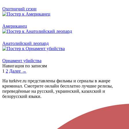
Охотничий сезон
Американец
Анатолийский леопард
Орнамент убийства
Навигация по записям
1
2
Далее →
На turktve.ru представлены фильмы и сериалы в жанре
криминал. Смотрите онлайн бесплатно лучшие релизы,
переведённые на русский, украинский, казахский и
белорусский языки.