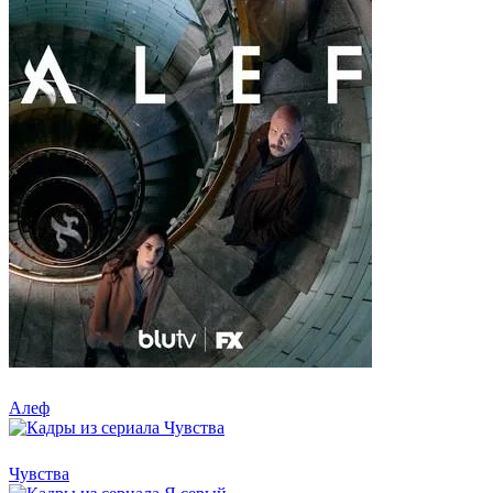
Алеф
Чувства