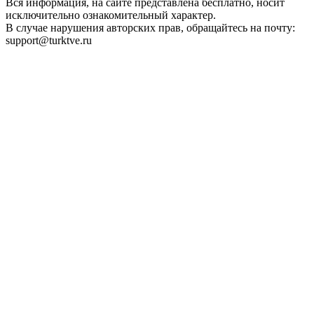
Вся информация, на сайте представлена бесплатно, носит
исключительно ознакомительный характер.
В случае нарушения авторских прав, обращайтесь на почту:
support@turktve.ru