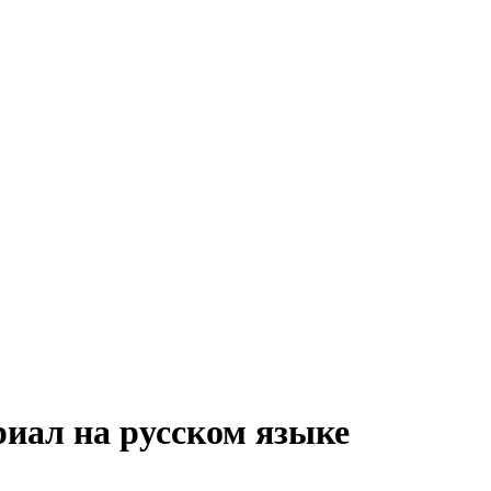
риал на русском языке