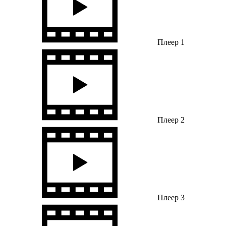
Плеер 1
Плеер 2
Плеер 3