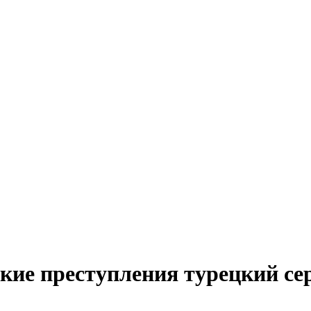
кие преступления турецкий се