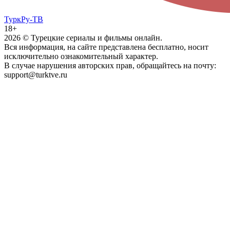
ТуркРу-ТВ
18+
2026
© Турецкие сериалы и фильмы онлайн.
Вся информация, на сайте представлена бесплатно, носит
исключительно ознакомительный характер.
В случае нарушения авторских прав, обращайтесь на почту:
support@turktve.ru