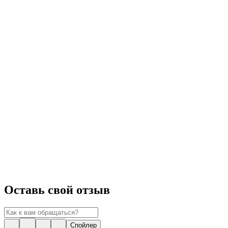
Оставь свой отзыв
Спойлер