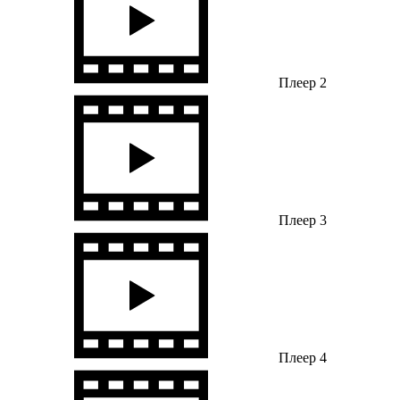
Плеер 2
Плеер 3
Плеер 4