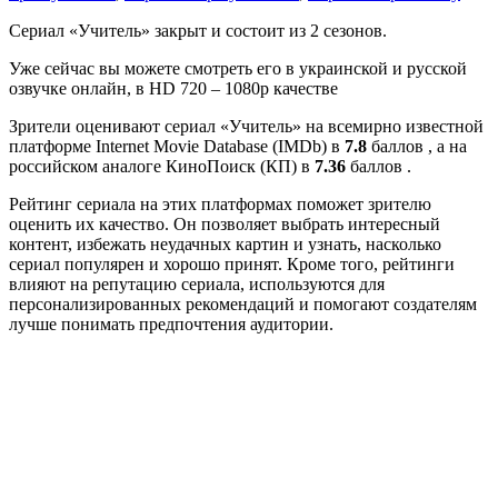
Сериал «Учитель» закрыт и состоит из 2 сезонов.
Уже сейчас вы можете смотреть его в украинской и русской
озвучке онлайн, в HD 720 – 1080p качестве
Зрители оценивают сериал «Учитель» на всемирно известной
платформе Internet Movie Database (IMDb) в
7.8
баллов , а на
российском аналоге КиноПоиск (КП) в
7.36
баллов .
Рейтинг сериала на этих платформах поможет зрителю
оценить их качество. Он позволяет выбрать интересный
контент, избежать неудачных картин и узнать, насколько
сериал популярен и хорошо принят. Кроме того, рейтинги
влияют на репутацию сериала, используются для
персонализированных рекомендаций и помогают создателям
лучше понимать предпочтения аудитории.