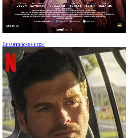
Византийские игры