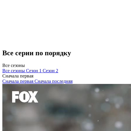
Все серии по порядку
Все сезоны
Все сезоны
Сезон 1
Сезон 2
Сначала первая
Сначала первая
Сначала последняя