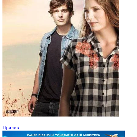
Прилив