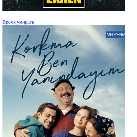
Время умирать