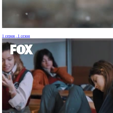
1 серия , 1 сезон