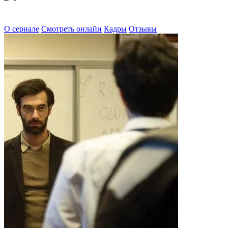
О сериале
Смотреть онлайн
Кадры
Отзывы