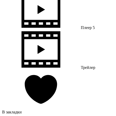
Плеер 5
Трейлер
В закладки