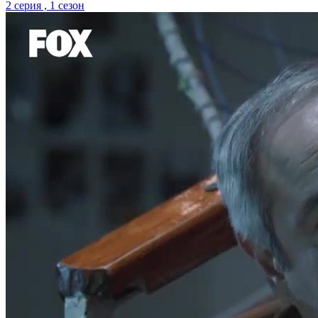
2 серия , 1 сезон