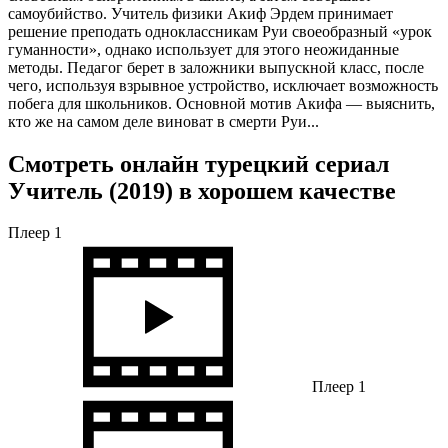
самоубийство. Учитель физики Акиф Эрдем принимает
решение преподать одноклассникам Руи своеобразный «урок
гуманности», однако использует для этого неожиданные
методы. Педагог берет в заложники выпускной класс, после
чего, используя взрывное устройство, исключает возможность
побега для школьников. Основной мотив Акифа — выяснить,
кто же на самом деле виноват в смерти Руи...
Смотреть онлайн турецкий сериал
Учитель (2019) в хорошем качестве
Плеер 1
Плеер 1