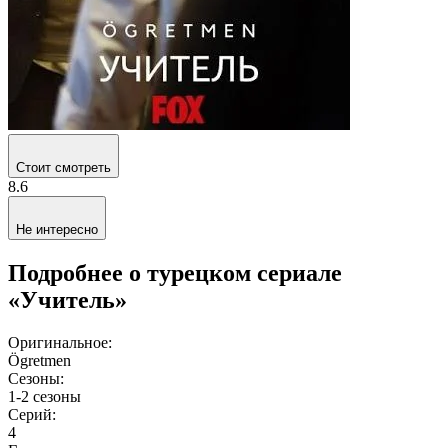
Стоит смотреть
8.6
Не интересно
Подробнее о турецком сериале
«Учитель»
Оригинальное:
Ögretmen
Сезоны:
1-2 сезоны
Серий:
4