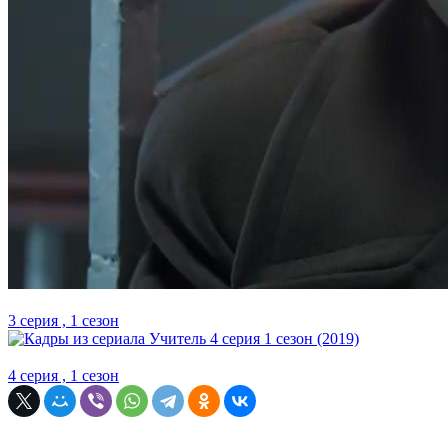
3 серия , 1 сезон
4 серия , 1 сезон