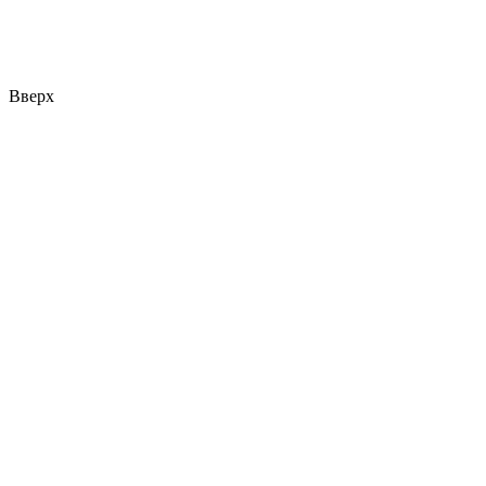
Вверх