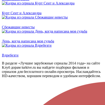
Курт Сеит и Александра
Сбежавшие невесты
День, когда написана моя судьба
Вдребезги
В разделе «Лучшие зарубежные сериалы 2014 года» на сайте
Клуб дорам turktve.ru вы найдете подборки фильмов и
сериалов для бесплатного онлайн-просмотра. Наслаждайтесь
HD-качеством, хорошим переводом и удобным интерфейсом.