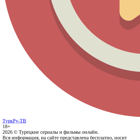
ТуркРу-ТВ
18+
2026
© Турецкие сериалы и фильмы онлайн.
Вся информация, на сайте представлена бесплатно, носит