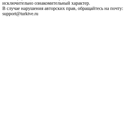
исключительно ознакомительный характер.
В случае нарушения авторских прав, обращайтесь на почту:
support@turktve.ru