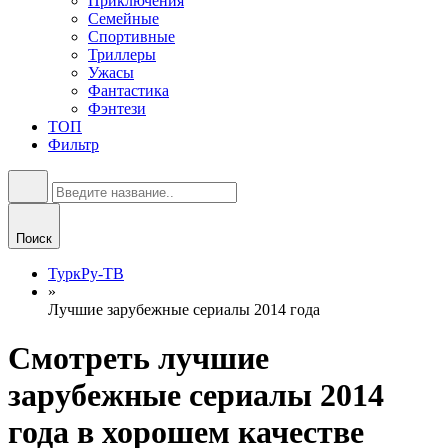
Приключения
Семейные
Спортивные
Триллеры
Ужасы
Фантастика
Фэнтези
ТОП
Фильтр
Поиск
ТуркРу-ТВ
»
Лучшие зарубежные сериалы 2014 года
Смотреть лучшие
зарубежные сериалы 2014
года в хорошем качестве