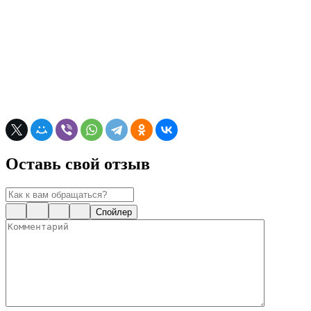
Оставь свой отзыв
Спойлер