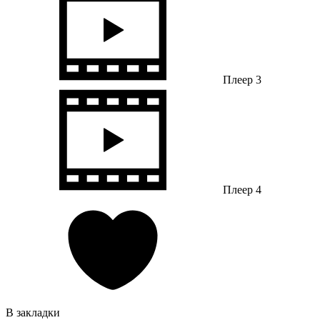
Плеер 3
Плеер 4
В закладки