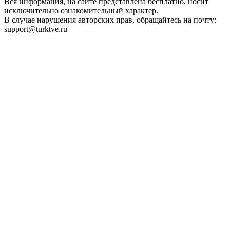
Вся информация, на сайте представлена бесплатно, носит
исключительно ознакомительный характер.
В случае нарушения авторских прав, обращайтесь на почту:
support@turktve.ru