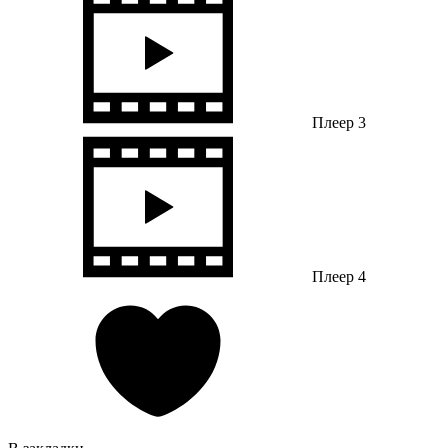
Плеер 3
Плеер 4