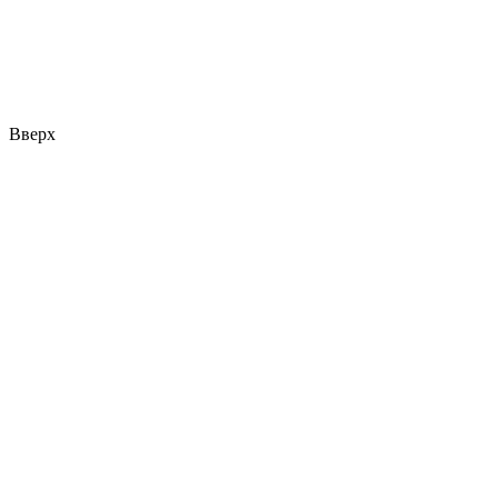
Вверх