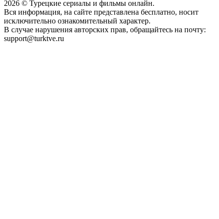
2026
© Турецкие сериалы и фильмы онлайн.
Вся информация, на сайте представлена бесплатно, носит
исключительно ознакомительный характер.
В случае нарушения авторских прав, обращайтесь на почту:
support@turktve.ru