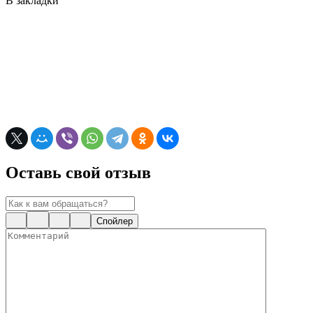
В закладки
Оставь свой отзыв
Спойлер