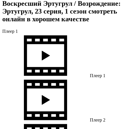
Воскресший Эртугрул / Возрождение:
Эртугрул, 23 серия, 1 сезон смотреть
онлайн в хорошем качестве
Плеер 1
Плеер 1
Плеер 2