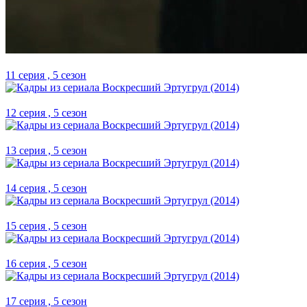
11 серия , 5 сезон
12 серия , 5 сезон
13 серия , 5 сезон
14 серия , 5 сезон
15 серия , 5 сезон
16 серия , 5 сезон
17 серия , 5 сезон