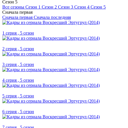
Сезон 5
Все сезоны
Сезон 1
Сезон 2
Сезон 3
Сезон 4
Сезон 5
Сначала первая
Сначала первая
Сначала последняя
1 серия , 5 сезон
2 серия , 5 сезон
3 серия , 5 сезон
4 серия , 5 сезон
5 серия , 5 сезон
6 серия , 5 сезон
7 серия , 5 сезон