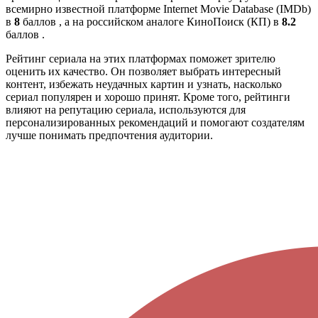
всемирно известной платформе Internet Movie Database (IMDb)
в
8
баллов , а на российском аналоге КиноПоиск (КП) в
8.2
баллов .
Рейтинг сериала на этих платформах поможет зрителю
оценить их качество. Он позволяет выбрать интересный
контент, избежать неудачных картин и узнать, насколько
сериал популярен и хорошо принят. Кроме того, рейтинги
влияют на репутацию сериала, используются для
персонализированных рекомендаций и помогают создателям
лучше понимать предпочтения аудитории.