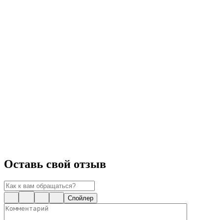
Оставь свой отзыв
Спойлер