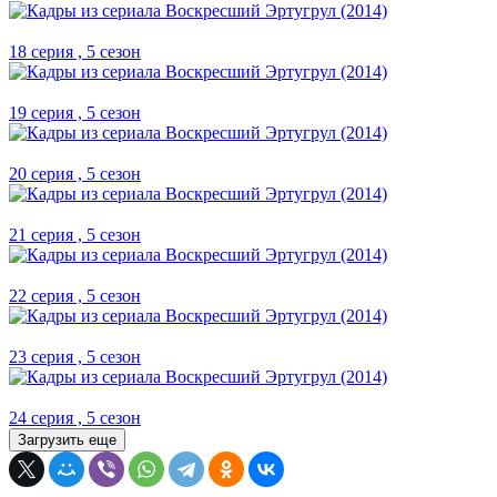
18 серия , 5 сезон
19 серия , 5 сезон
20 серия , 5 сезон
21 серия , 5 сезон
22 серия , 5 сезон
23 серия , 5 сезон
24 серия , 5 сезон
Загрузить еще