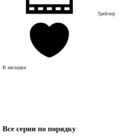
Трейлер
В закладки
Все серии по порядку