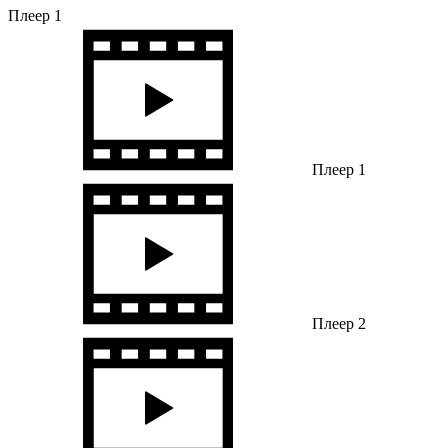
Плеер 1
Плеер 1
Плеер 2