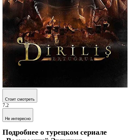
Стоит смотреть
7.2
Не интересно
Подробнее о турецком сериале