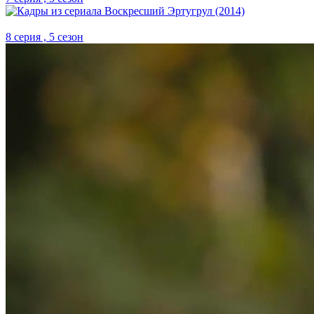
8 серия , 5 сезон