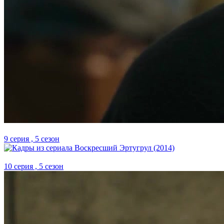
9 серия , 5 сезон
10 серия , 5 сезон