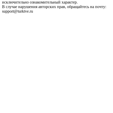
исключительно ознакомительный характер.
В случае нарушения авторских прав, обращайтесь на почту:
support@turktve.ru