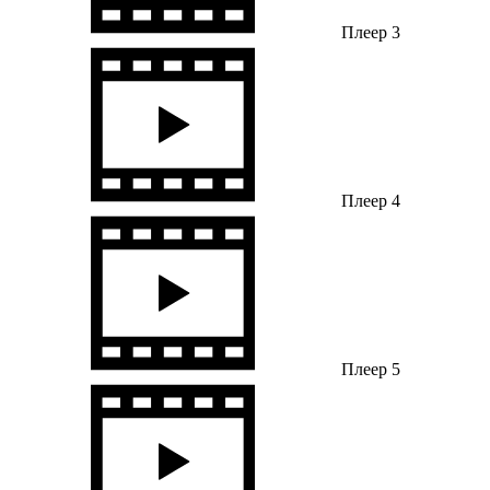
Плеер 3
Плеер 4
Плеер 5