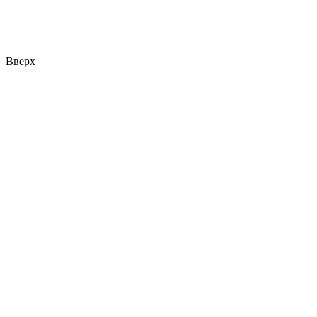
Вверх