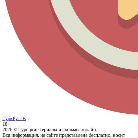
ТуркРу-ТВ
18+
2026
© Турецкие сериалы и фильмы онлайн.
Вся информация, на сайте представлена бесплатно, носит