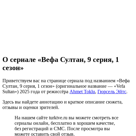
О сериале «Вефа Султан, 9 серия, 1
сезон»
Приветствуем вас на странице сериала под названием «Вефа
Султан, 9 серия, 1 сезон» (оригинальное название — «Vefa
Sultan») 2025 года от режиссёра
Ahmet Toklu
,
Гюрсель Эйтс
.
Здесь вы найдете аннотацию и краткое описание сюжета,
отзывы и оценки зрителей.
На нашем сайте turktve.ru вы можете смотреть все
сериалы онлайн, бесплатно в хорошем качестве,
без регистраций и СМС. После просмотра вы
можете оставить свой отзыв.