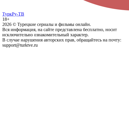
ТуркРу-ТВ
18+
2026
© Турецкие сериалы и фильмы онлайн.
Вся информация, на сайте представлена бесплатно, носит
исключительно ознакомительный характер.
В случае нарушения авторских прав, обращайтесь на почту:
support@turktve.ru