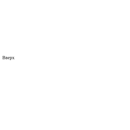
Вверх