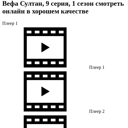
Вефа Султан, 9 серия, 1 сезон смотреть
онлайн в хорошем качестве
Плеер 1
Плеер 1
Плеер 2