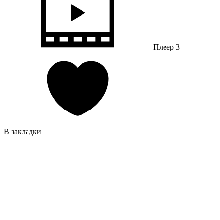
Плеер 3
В закладки