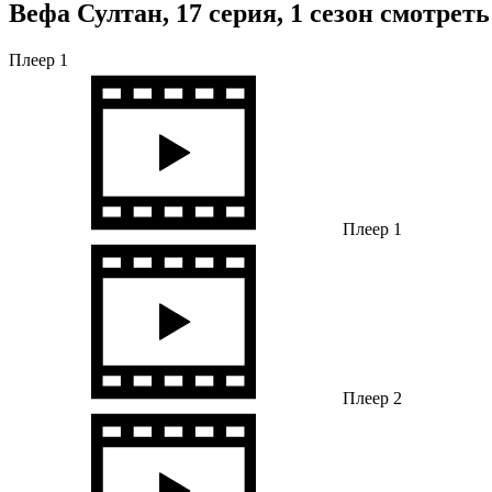
Вефа Султан, 17 серия, 1 сезон смотрет
Плеер 1
Плеер 1
Плеер 2