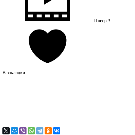
Плеер 3
В закладки