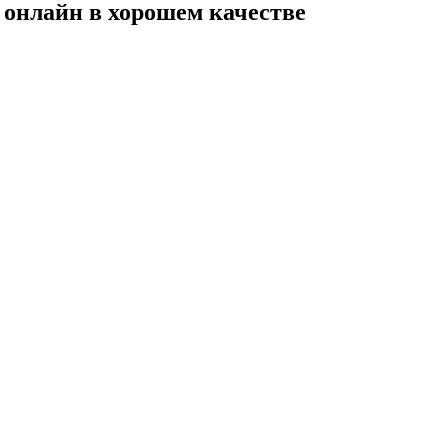
ь онлайн в хорошем качестве