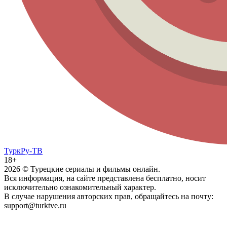
ТуркРу-ТВ
18+
2026
© Турецкие сериалы и фильмы онлайн.
Вся информация, на сайте представлена бесплатно, носит
исключительно ознакомительный характер.
В случае нарушения авторских прав, обращайтесь на почту:
support@turktve.ru