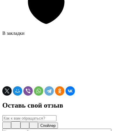
В закладки
Оставь свой отзыв
Спойлер