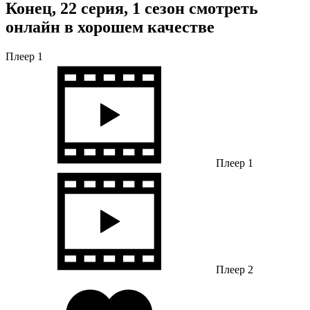
Конец, 22 серия, 1 сезон смотреть
онлайн в хорошем качестве
Плеер 1
Плеер 1
Плеер 2