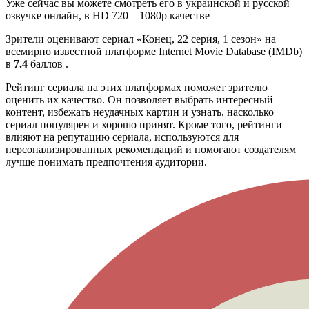
Уже сейчас вы можете смотреть его в украинской и русской
озвучке онлайн, в HD 720 – 1080p качестве
Зрители оценивают сериал «Конец, 22 серия, 1 сезон» на
всемирно известной платформе Internet Movie Database (IMDb)
в
7.4
баллов .
Рейтинг сериала на этих платформах поможет зрителю
оценить их качество. Он позволяет выбрать интересный
контент, избежать неудачных картин и узнать, насколько
сериал популярен и хорошо принят. Кроме того, рейтинги
влияют на репутацию сериала, используются для
персонализированных рекомендаций и помогают создателям
лучше понимать предпочтения аудитории.