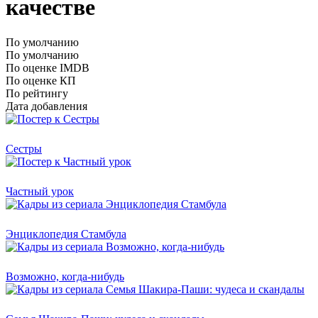
качестве
По умолчанию
По умолчанию
По оценке IMDB
По оценке КП
По рейтингу
Дата добавления
Сестры
Частный урок
Энциклопедия Стамбула
Возможно, когда-нибудь