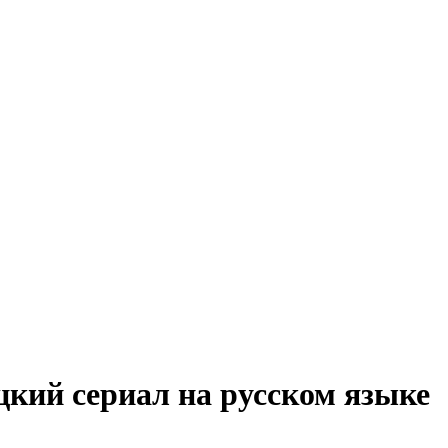
кий сериал на русском языке