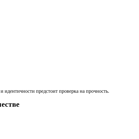
 и идентичности предстоит проверка на прочность.
честве