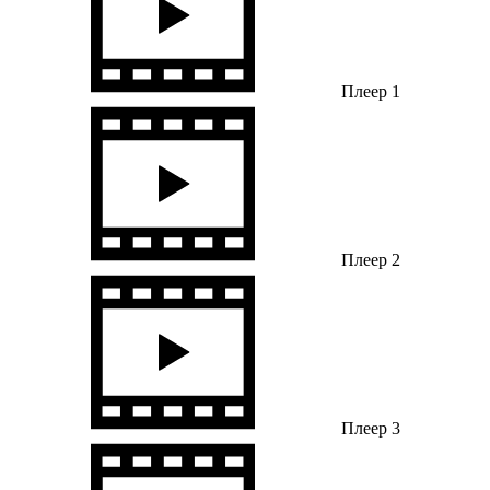
Плеер 1
Плеер 2
Плеер 3