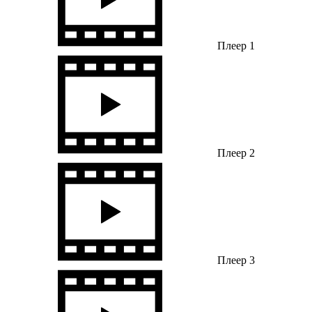
Плеер 1
Плеер 2
Плеер 3