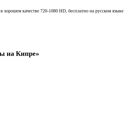
ды на Кипре»