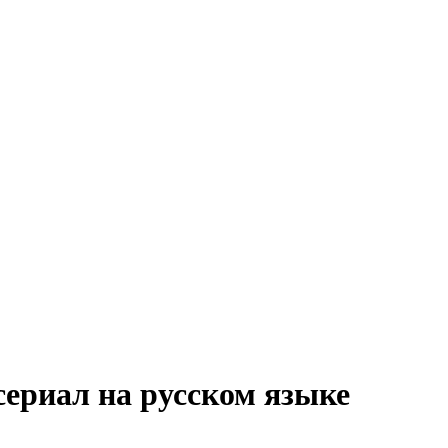
ериал на русском языке