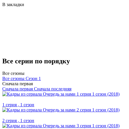
В закладки
Все серии по порядку
Все сезоны
Все сезоны
Сезон 1
Сначала первая
Сначала первая
Сначала последняя
1 серия , 1 сезон
2 серия , 1 сезон