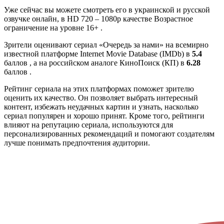
Уже сейчас вы можете смотреть его в украинской и русской
озвучке онлайн, в HD 720 – 1080p качестве Возрастное
ограничение на уровне 16+ .
Зрители оценивают сериал «Очередь за нами» на всемирно
известной платформе Internet Movie Database (IMDb) в
5.4
баллов , а на российском аналоге КиноПоиск (КП) в
6.28
баллов .
Рейтинг сериала на этих платформах поможет зрителю
оценить их качество. Он позволяет выбрать интересный
контент, избежать неудачных картин и узнать, насколько
сериал популярен и хорошо принят. Кроме того, рейтинги
влияют на репутацию сериала, используются для
персонализированных рекомендаций и помогают создателям
лучше понимать предпочтения аудитории.