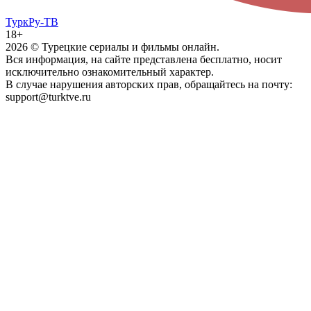
ТуркРу-ТВ
18+
2026
© Турецкие сериалы и фильмы онлайн.
Вся информация, на сайте представлена бесплатно, носит
исключительно ознакомительный характер.
В случае нарушения авторских прав, обращайтесь на почту:
support@turktve.ru