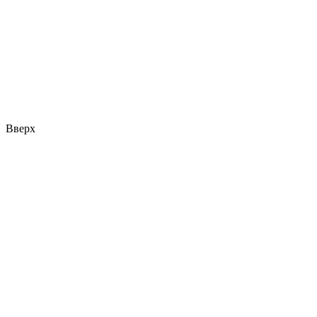
Вверх