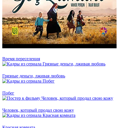
Время переселения
Грязные деньги, лживая любовь
Побег
Человек, который продал свою кожу
Красная комната