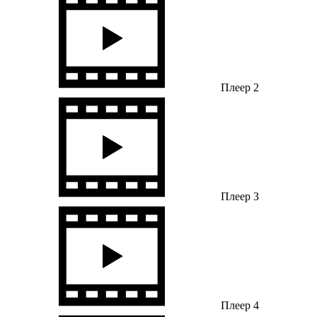
Плеер 2
Плеер 3
Плеер 4