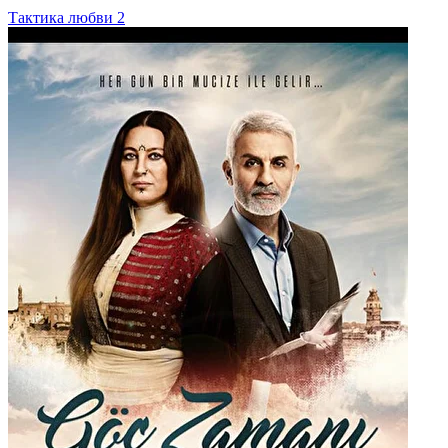
Тактика любви 2