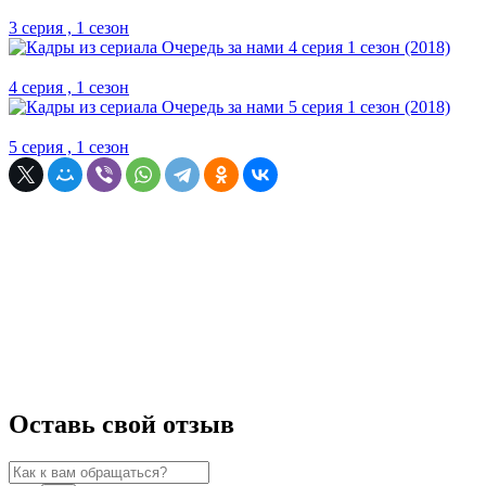
3 серия , 1 сезон
4 серия , 1 сезон
5 серия , 1 сезон
Оставь свой отзыв