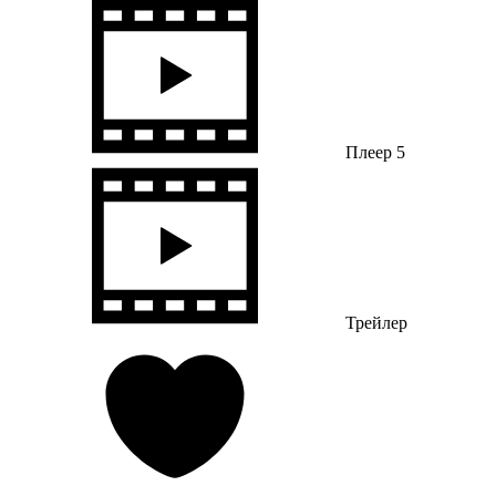
Плеер 5
Трейлер