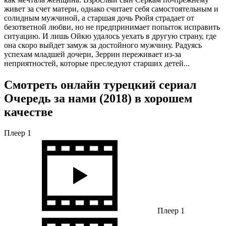
живет за счет матери, однако считает себя самостоятельным и
солидным мужчиной, а старшая дочь Рюйя страдает от
безответной любви, но не предпринимает попыток исправить
ситуацию. И лишь Ойкю удалось уехать в другую страну, где
она скоро выйдет замуж за достойного мужчину. Радуясь
успехам младшей дочери, Зеррин переживает из-за
неприятностей, которые преследуют старших детей...
Смотреть онлайн турецкий сериал
Очередь за нами (2018) в хорошем
качестве
Плеер 1
Плеер 1