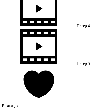
Плеер 4
Плеер 5
В закладки