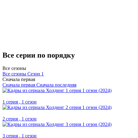
Все серии по порядку
Все сезоны
Все сезоны
Сезон 1
Сначала первая
Сначала первая
Сначала последняя
1 серия , 1 сезон
2 серия , 1 сезон
3 серия , 1 сезон