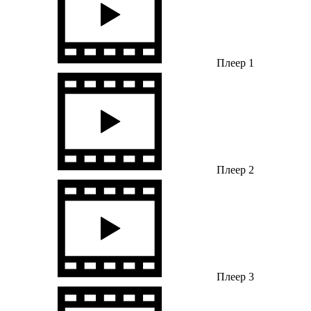
Плеер 1
Плеер 2
Плеер 3