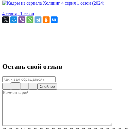
4 серия , 1 сезон
Оставь свой отзыв
Спойлер