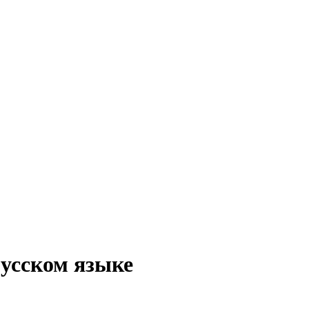
русском языке