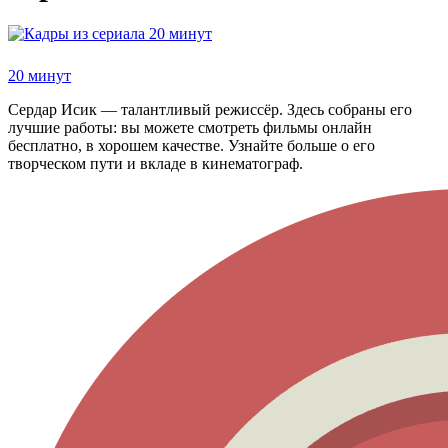
20 минут
Сердар Исик — талантливый режиссёр. Здесь собраны его
лучшие работы: вы можете смотреть фильмы онлайн
бесплатно, в хорошем качестве. Узнайте больше о его
творческом пути и вкладе в кинематограф.