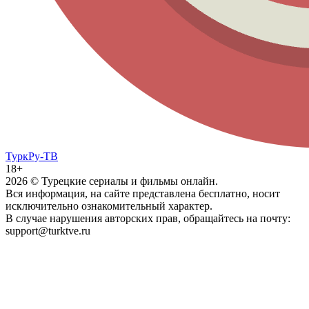
ТуркРу-ТВ
18+
2026
© Турецкие сериалы и фильмы онлайн.
Вся информация, на сайте представлена бесплатно, носит
исключительно ознакомительный характер.
В случае нарушения авторских прав, обращайтесь на почту:
support@turktve.ru