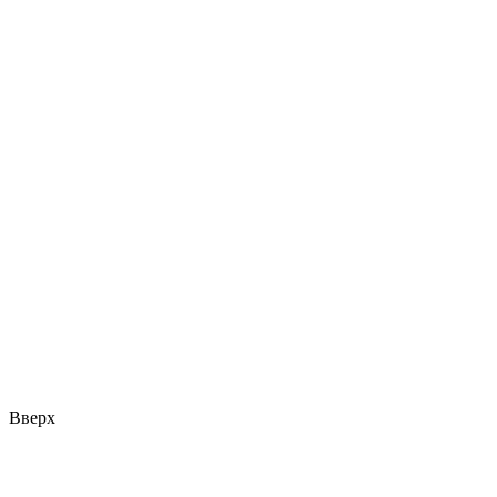
Вверх