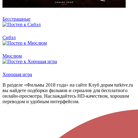
Бесстрашные
Сибэл
Мюслюм
Хорошая игра
В разделе «Фильмы 2018 года» на сайте Клуб дорам turktve.ru
вы найдете подборки фильмов и сериалов для бесплатного
онлайн-просмотра. Наслаждайтесь HD-качеством, хорошим
переводом и удобным интерфейсом.