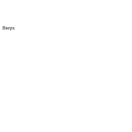
Вверх