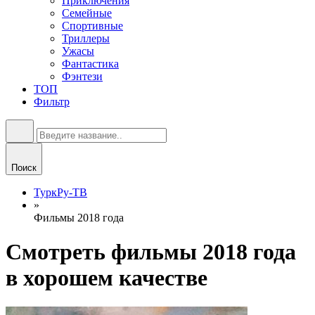
Приключения
Семейные
Спортивные
Триллеры
Ужасы
Фантастика
Фэнтези
ТОП
Фильтр
Поиск
ТуркРу-ТВ
»
Фильмы 2018 года
Смотреть фильмы 2018 года
в хорошем качестве