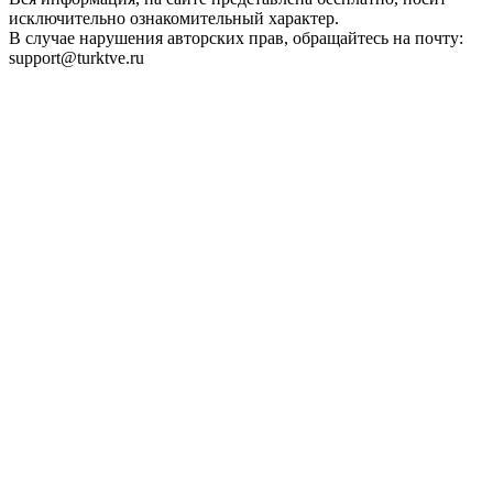
исключительно ознакомительный характер.
В случае нарушения авторских прав, обращайтесь на почту:
support@turktve.ru