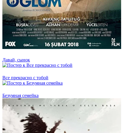
Давай, сынок
Все прекрасно с тобой
Безумная семейка