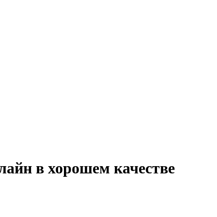
айн в хорошем качестве