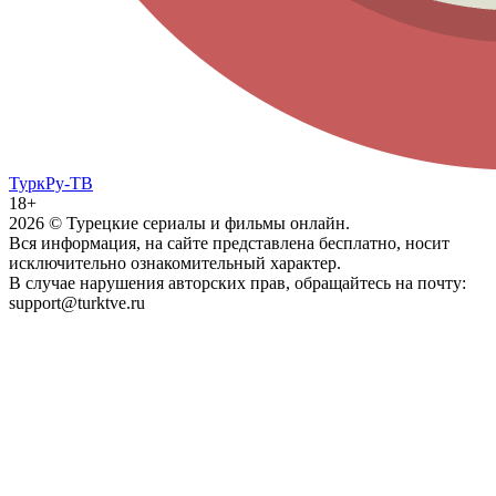
ТуркРу-ТВ
18+
2026
© Турецкие сериалы и фильмы онлайн.
Вся информация, на сайте представлена бесплатно, носит
исключительно ознакомительный характер.
В случае нарушения авторских прав, обращайтесь на почту:
support@turktve.ru