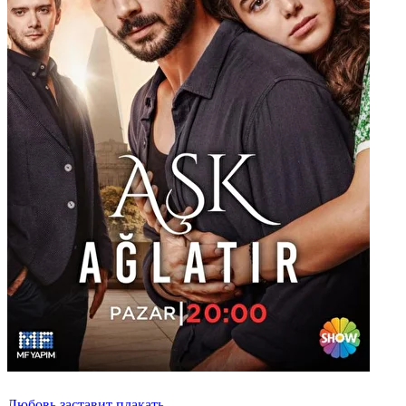
Любовь заставит плакать