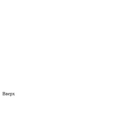
Вверх