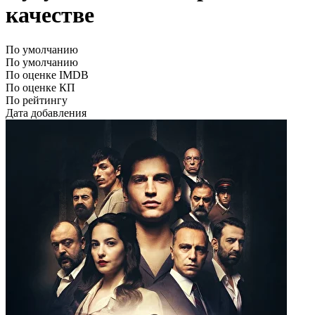
качестве
По умолчанию
По умолчанию
По оценке IMDB
По оценке КП
По рейтингу
Дата добавления