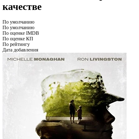
качестве
По умолчанию
По умолчанию
По оценке IMDB
По оценке КП
По рейтингу
Дата добавления