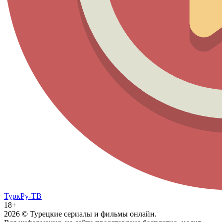
ТуркРу-ТВ
18+
2026
© Турецкие сериалы и фильмы онлайн.