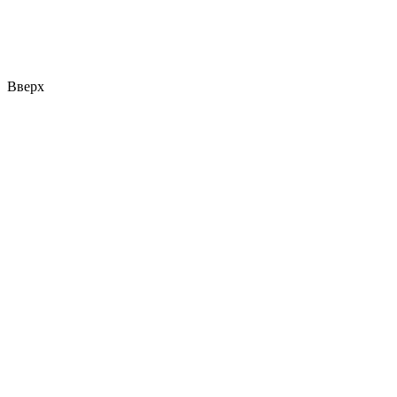
Вверх