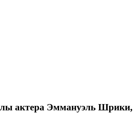
алы актера Эммануэль Шрики, 