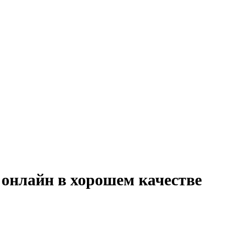
онлайн в хорошем качестве