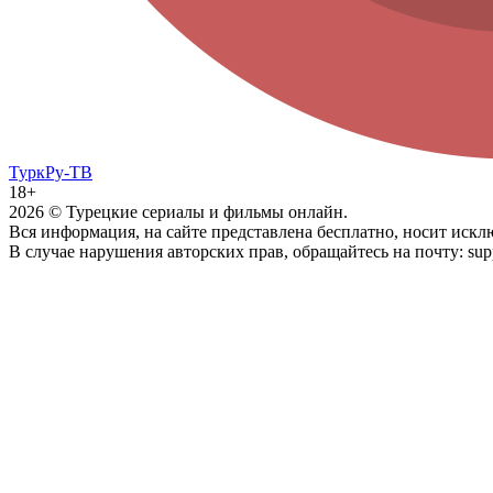
ТуркРу-ТВ
18+
2026
© Турецкие сериалы и фильмы онлайн.
Вся информация, на сайте представлена бесплатно, носит иск
В случае нарушения авторских прав, обращайтесь на почту: supp