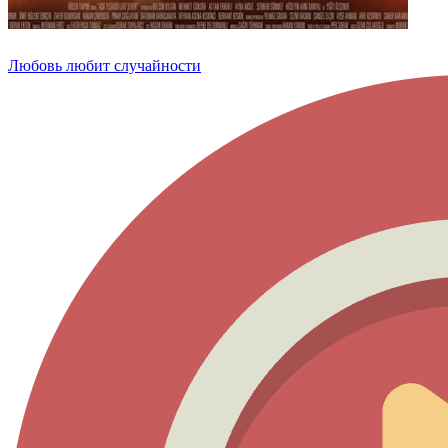
Любовь любит случайности