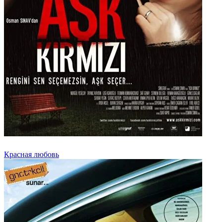
Красная любовь