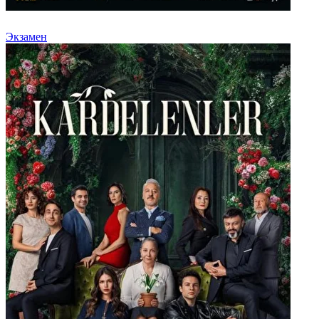
Экзамен