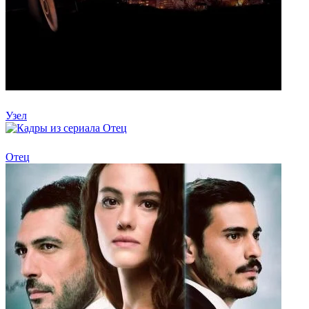
Узел
Отец