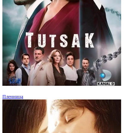
Пленница