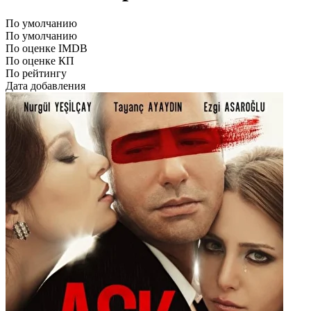
По умолчанию
По умолчанию
По оценке IMDB
По оценке КП
По рейтингу
Дата добавления