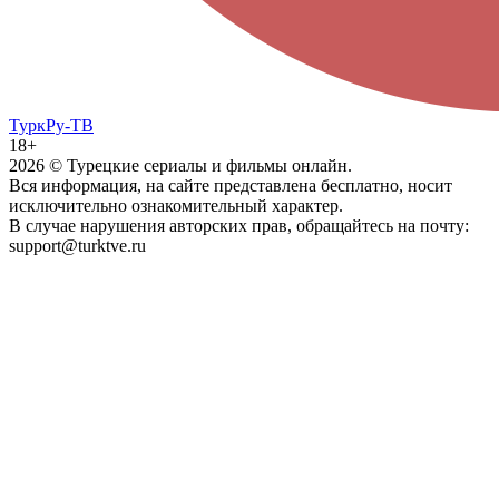
ТуркРу-ТВ
18+
2026
© Турецкие сериалы и фильмы онлайн.
Вся информация, на сайте представлена бесплатно, носит
исключительно ознакомительный характер.
В случае нарушения авторских прав, обращайтесь на почту:
support@turktve.ru