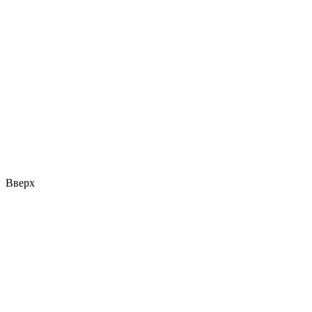
Вверх