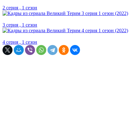
2 серия , 1 сезон
3 серия , 1 сезон
4 серия , 1 сезон