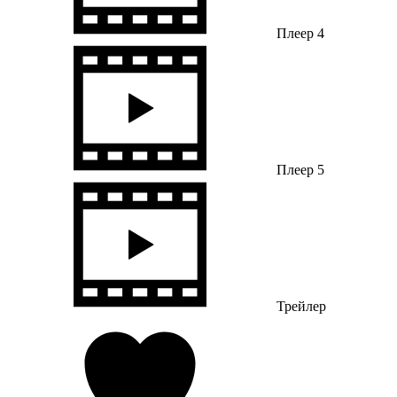
Плеер 4
Плеер 5
Трейлер