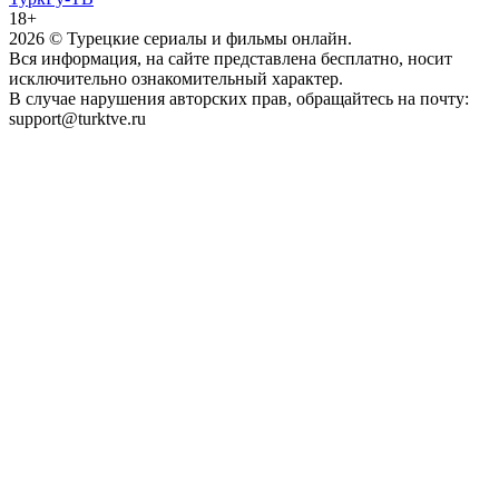
18+
2026
© Турецкие сериалы и фильмы онлайн.
Вся информация, на сайте представлена бесплатно, носит
исключительно ознакомительный характер.
В случае нарушения авторских прав, обращайтесь на почту:
support@turktve.ru