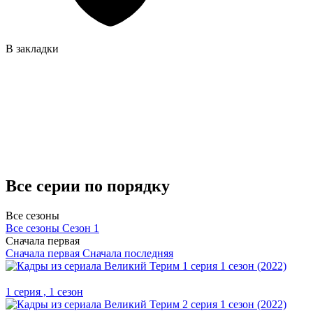
В закладки
Все серии по порядку
Все сезоны
Все сезоны
Сезон 1
Сначала первая
Сначала первая
Сначала последняя
1 серия , 1 сезон