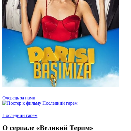
Очередь за нами
Последний гарем
О сериале «Великий Терим»