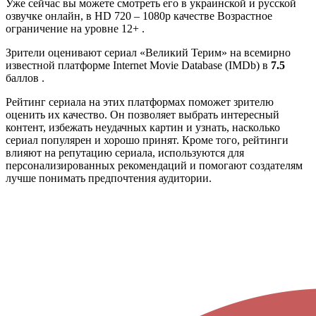
Уже сейчас вы можете смотреть его в украинской и русской
озвучке онлайн, в HD 720 – 1080p качестве Возрастное
ограничение на уровне 12+ .
Зрители оценивают сериал «Великий Терим» на всемирно
известной платформе Internet Movie Database (IMDb) в
7.5
баллов .
Рейтинг сериала на этих платформах поможет зрителю
оценить их качество. Он позволяет выбрать интересный
контент, избежать неудачных картин и узнать, насколько
сериал популярен и хорошо принят. Кроме того, рейтинги
влияют на репутацию сериала, используются для
персонализированных рекомендаций и помогают создателям
лучше понимать предпочтения аудитории.