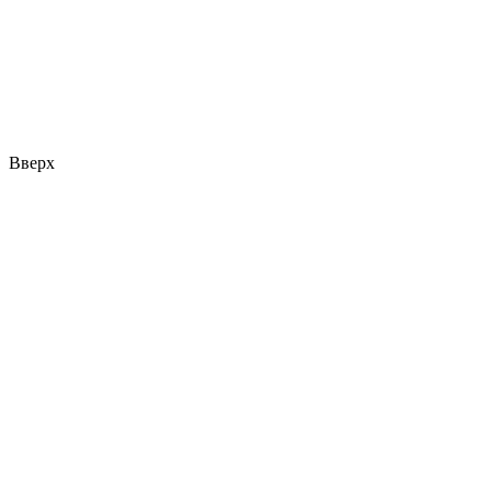
Вверх