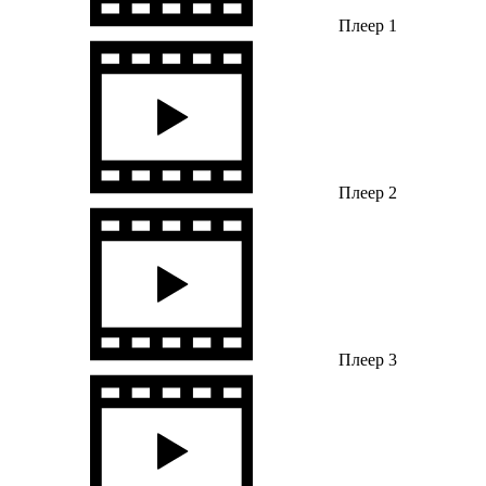
Плеер 1
Плеер 2
Плеер 3