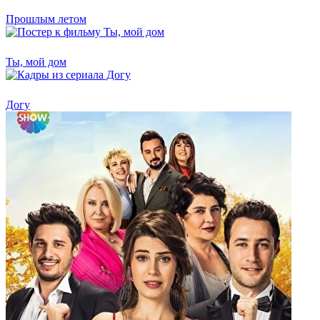
Прошлым летом
Ты, мой дом
Догу