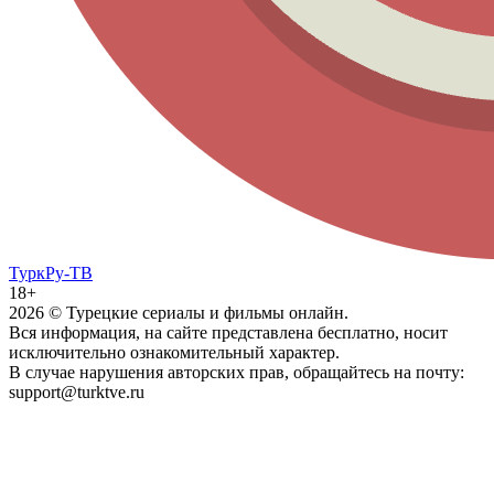
ТуркРу-ТВ
18+
2026
© Турецкие сериалы и фильмы онлайн.
Вся информация, на сайте представлена бесплатно, носит
исключительно ознакомительный характер.
В случае нарушения авторских прав, обращайтесь на почту:
support@turktve.ru