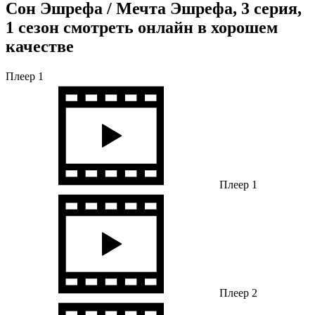
Сон Эшрефа / Мечта Эшрефа, 3 серия,
1 сезон смотреть онлайн в хорошем
качестве
Плеер 1
Плеер 1
Плеер 2