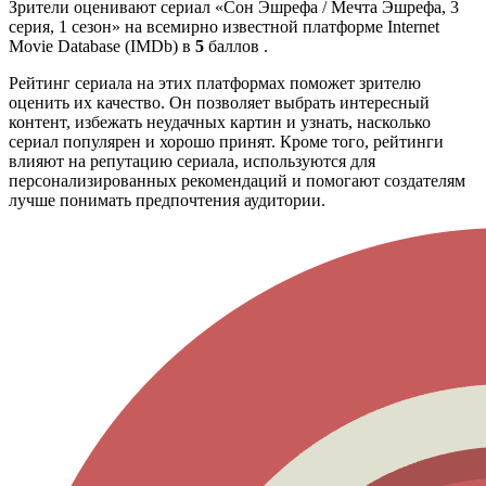
Зрители оценивают сериал «Сон Эшрефа / Мечта Эшрефа, 3
серия, 1 сезон» на всемирно известной платформе Internet
Movie Database (IMDb) в
5
баллов .
Рейтинг сериала на этих платформах поможет зрителю
оценить их качество. Он позволяет выбрать интересный
контент, избежать неудачных картин и узнать, насколько
сериал популярен и хорошо принят. Кроме того, рейтинги
влияют на репутацию сериала, используются для
персонализированных рекомендаций и помогают создателям
лучше понимать предпочтения аудитории.