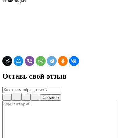
В закладки
Оставь свой отзыв
Спойлер