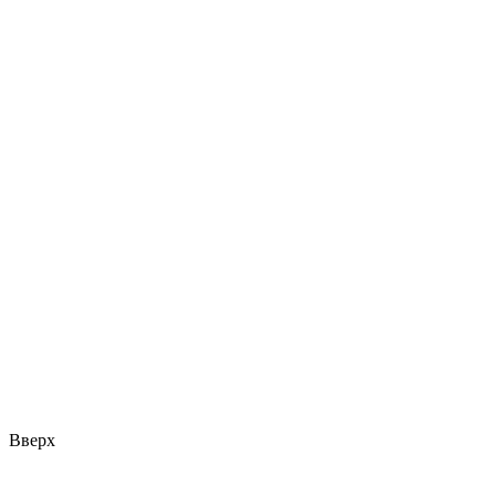
Вверх