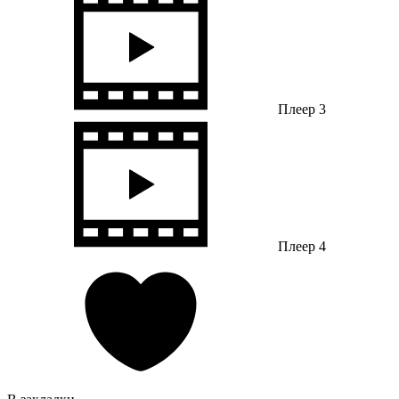
Плеер 3
Плеер 4