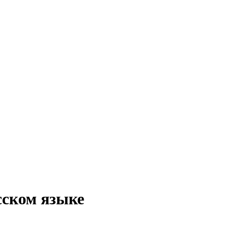
сском языке