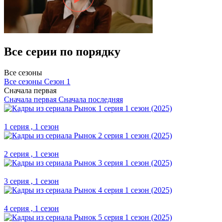
Все серии по порядку
Все сезоны
Все сезоны
Сезон 1
Сначала первая
Сначала первая
Сначала последняя
1 серия , 1 сезон
2 серия , 1 сезон
3 серия , 1 сезон
4 серия , 1 сезон