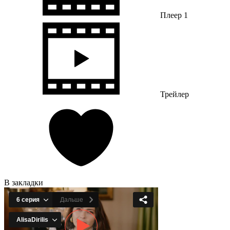
Плеер 1
Трейлер
В закладки