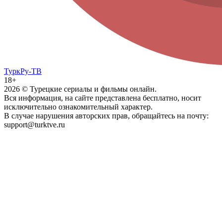
ТуркРу-ТВ
18+
2026
© Турецкие сериалы и фильмы онлайн.
Вся информация, на сайте представлена бесплатно, носит
исключительно ознакомительный характер.
В случае нарушения авторских прав, обращайтесь на почту:
support@turktve.ru