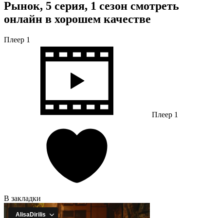
Рынок, 5 серия, 1 сезон смотреть
онлайн в хорошем качестве
Плеер 1
Плеер 1
В закладки