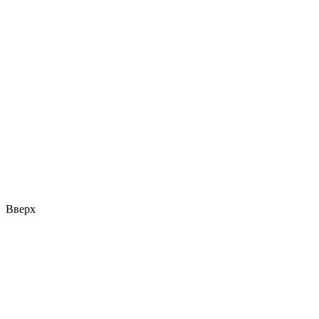
Вверх