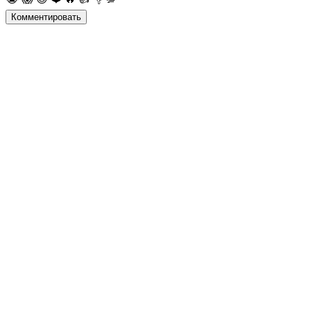
Комментировать