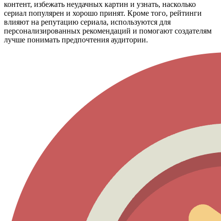
контент, избежать неудачных картин и узнать, насколько
сериал популярен и хорошо принят. Кроме того, рейтинги
влияют на репутацию сериала, используются для
персонализированных рекомендаций и помогают создателям
лучше понимать предпочтения аудитории.