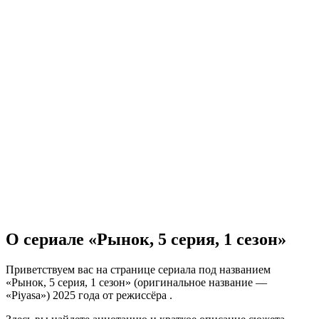
О сериале «Рынок, 5 серия, 1 сезон»
Приветствуем вас на странице сериала под названием
«Рынок, 5 серия, 1 сезон» (оригинальное название —
«Piyasa») 2025 года от режиссёра .