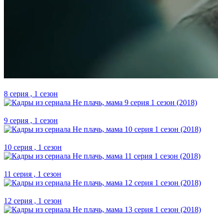
8 серия , 1 сезон
9 серия , 1 сезон
10 серия , 1 сезон
11 серия , 1 сезон
12 серия , 1 сезон