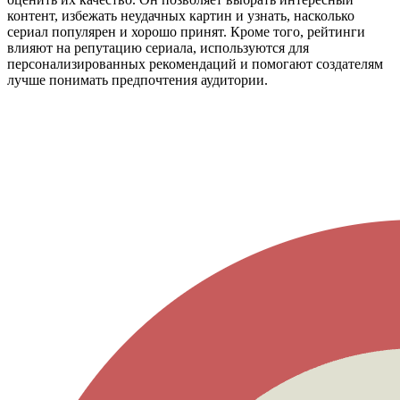
контент, избежать неудачных картин и узнать, насколько
сериал популярен и хорошо принят. Кроме того, рейтинги
влияют на репутацию сериала, используются для
персонализированных рекомендаций и помогают создателям
лучше понимать предпочтения аудитории.