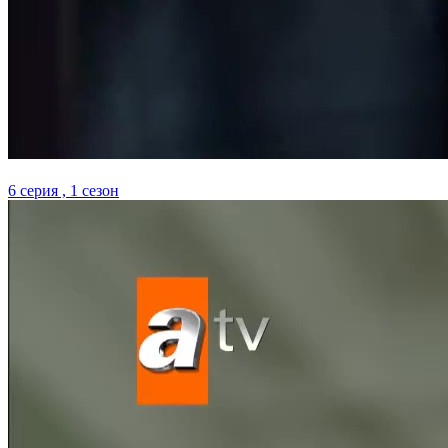
6 серия , 1 сезон