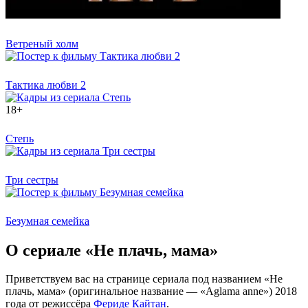
Ветреный холм
Тактика любви 2
18+
Степь
Три сестры
Безумная семейка
О сериале «Не плачь, мама»
Приветствуем вас на странице сериала под названием «Не
плачь, мама» (оригинальное название — «Aglama anne») 2018
года от режиссёра
Фериде Кайтан
.