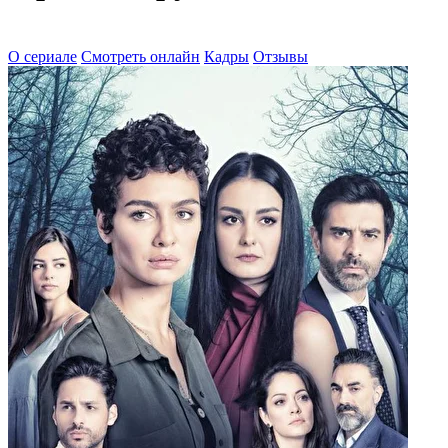
О сериале
Смотреть онлайн
Кадры
Отзывы