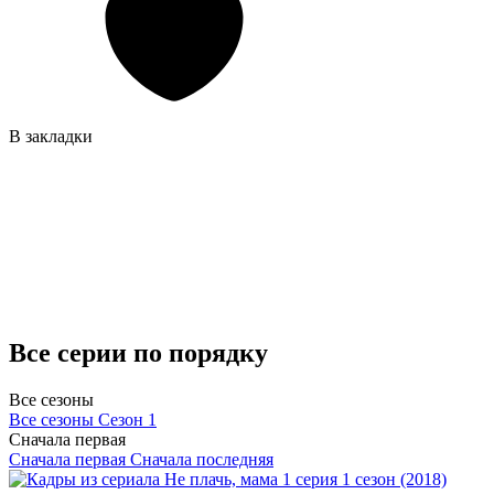
В закладки
Все серии по порядку
Все сезоны
Все сезоны
Сезон 1
Сначала первая
Сначала первая
Сначала последняя