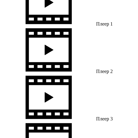
Плеер 1
Плеер 2
Плеер 3