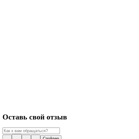
Оставь свой отзыв
Спойлер