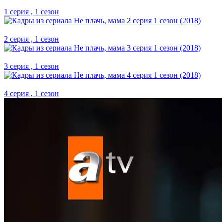
1 серия , 1 сезон
2 серия , 1 сезон
3 серия , 1 сезон
4 серия , 1 сезон