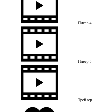
Плеер 4
Плеер 5
Трейлер