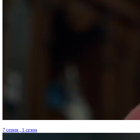
7 серия , 1 сезон