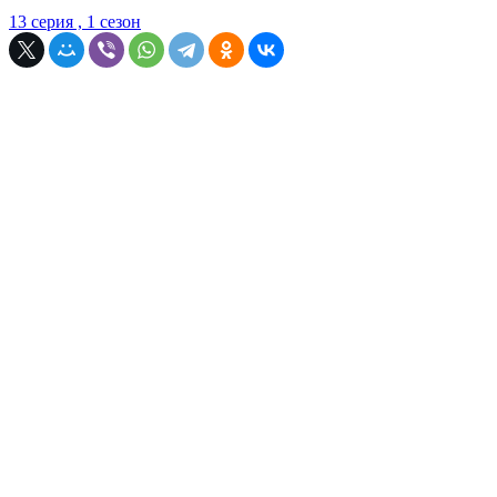
13 серия , 1 сезон