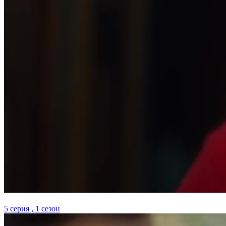
5 серия , 1 сезон