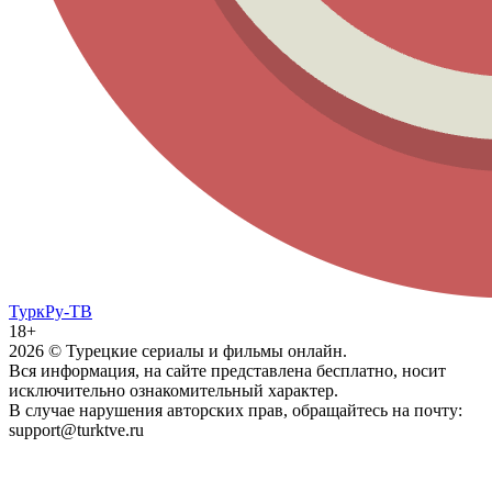
ТуркРу-ТВ
18+
2026
© Турецкие сериалы и фильмы онлайн.
Вся информация, на сайте представлена бесплатно, носит
исключительно ознакомительный характер.
В случае нарушения авторских прав, обращайтесь на почту:
support@turktve.ru