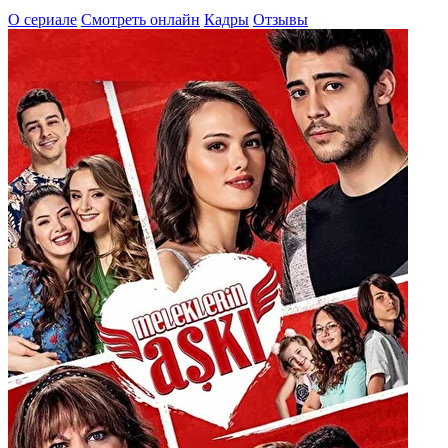
О сериале
Смотреть онлайн
Кадры
Отзывы