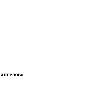
 ангелов»