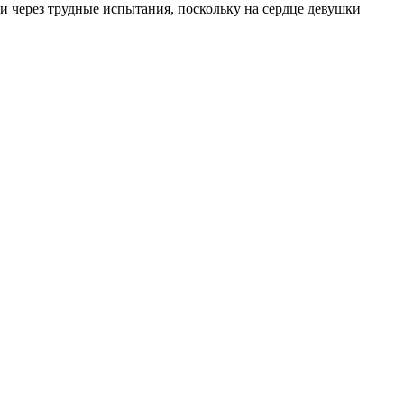
и через трудные испытания, поскольку на сердце девушки