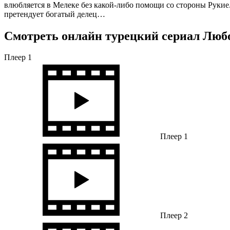
влюбляется в Мелеке без какой-либо помощи со стороны Рукие.
претендует богатый делец…
Смотреть онлайн турецкий сериал Любов
Плеер 1
Плеер 1
Плеер 2