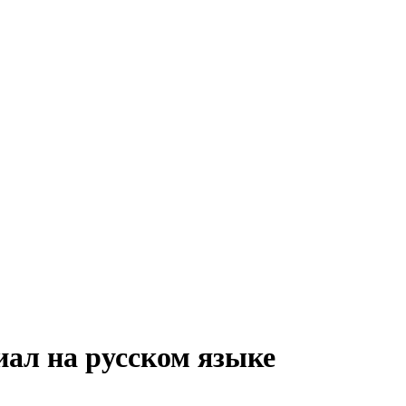
иал на русском языке