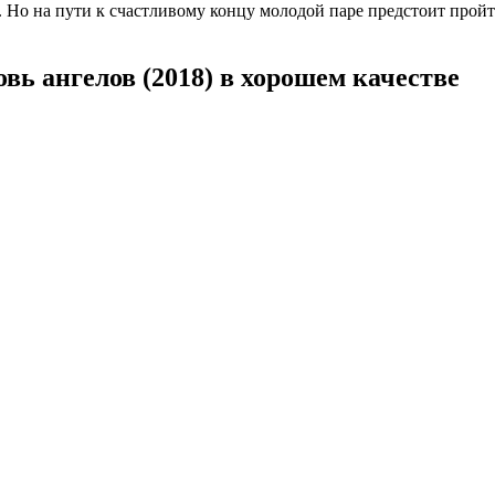
 Но на пути к счастливому концу молодой паре предстоит пройт
ь ангелов (2018) в хорошем качестве