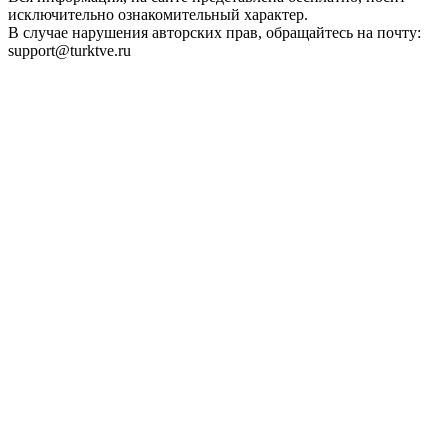
исключительно ознакомительный характер.
В случае нарушения авторских прав, обращайтесь на почту:
support@turktve.ru