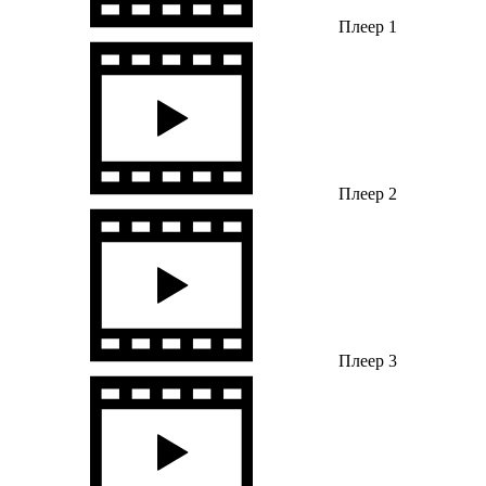
Плеер 1
Плеер 2
Плеер 3