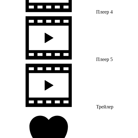
Плеер 4
Плеер 5
Трейлер