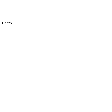
Вверх