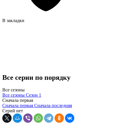
В закладки
Все серии по порядку
Все сезоны
Все сезоны
Сезон 1
Сначала первая
Сначала первая
Сначала последняя
Серий нет