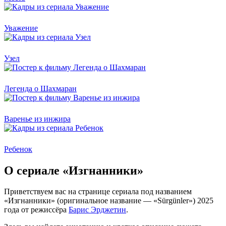
Уважение
Узел
Легенда о Шахмаран
Варенье из инжира
Ребенок
О сериале «Изгнанники»
Приветствуем вас на странице сериала под названием
«Изгнанники» (оригинальное название — «Sürgünler») 2025
года от режиссёра
Барис Эрджетин
.