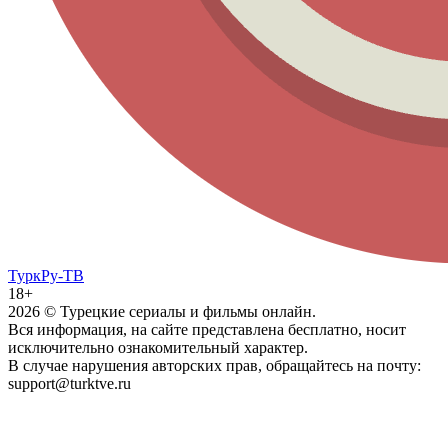
ТуркРу-ТВ
18+
2026
© Турецкие сериалы и фильмы онлайн.
Вся информация, на сайте представлена бесплатно, носит
исключительно ознакомительный характер.
В случае нарушения авторских прав, обращайтесь на почту:
support@turktve.ru