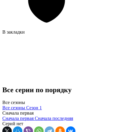
В закладки
Все серии по порядку
Все сезоны
Все сезоны
Сезон 1
Сначала первая
Сначала первая
Сначала последняя
Серий нет