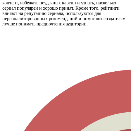
контент, избежать неудачных картин и узнать, насколько
сериал популярен и хорошо принят. Кроме того, рейтинги
влияют на репутацию сериала, используются для
персонализированных рекомендаций и помогают создателям
лучше понимать предпочтения аудитории.