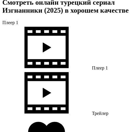
Смотреть онлайн турецкий сериал
Изгнанники (2025) в хорошем качестве
Плеер 1
Плеер 1
Трейлер