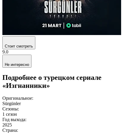
Стоит смотреть
9.0
Не интересно
Подробнее о турецком сериале
«Изгнанники»
Оригинальное:
Sürgünler
Сезоны:
1 сезон
Год выхода:
2025
Страна: