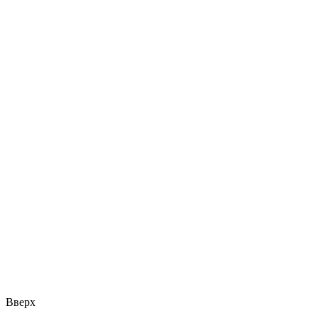
Вверх