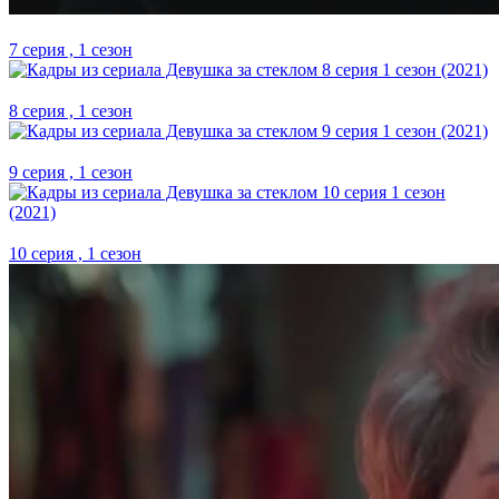
7 серия , 1 сезон
8 серия , 1 сезон
9 серия , 1 сезон
10 серия , 1 сезон