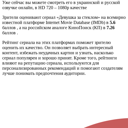
Уже сейчас вы можете смотреть его в украинской и русской
озвучке онлайн, в HD 720 – 1080p качестве
Зрители оценивают сериал «Девушка за стеклом» на всемирно
известной платформе Internet Movie Database (IMDb) в
5.6
баллов , а на российском аналоге КиноПоиск (КП) в
7.26
баллов .
Рейтинг сериала на этих платформах поможет зрителю
оценить их качество. Он позволяет выбрать интересный
контент, избежать неудачных картин и узнать, насколько
сериал популярен и хорошо принят. Кроме того, рейтинги
влияют на репутацию сериала, используются для
персонализированных рекомендаций и помогают создателям
лучше понимать предпочтения аудитории.