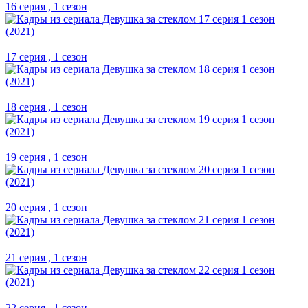
16 серия , 1 сезон
17 серия , 1 сезон
18 серия , 1 сезон
19 серия , 1 сезон
20 серия , 1 сезон
21 серия , 1 сезон
22 серия , 1 сезон