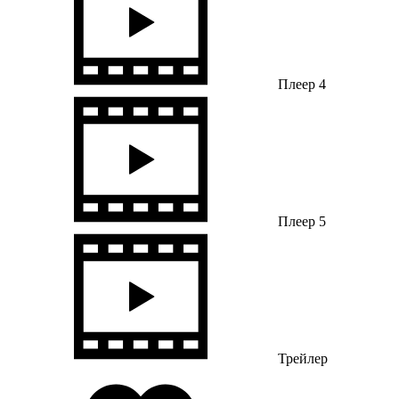
Плеер 4
Плеер 5
Трейлер