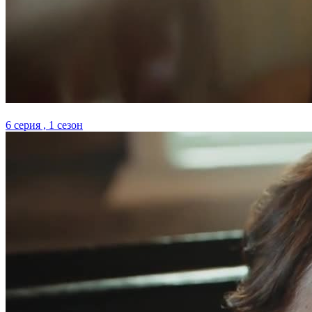
6 серия , 1 сезон