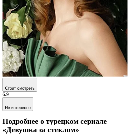
Стоит смотреть
6.9
Не интересно
Подробнее о турецком сериале
«Девушка за стеклом»