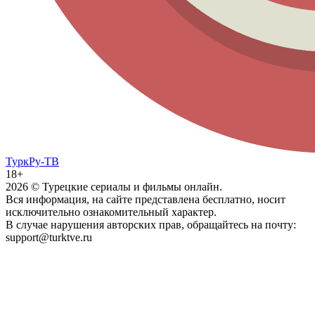
ТуркРу-ТВ
18+
2026
© Турецкие сериалы и фильмы онлайн.
Вся информация, на сайте представлена бесплатно, носит
исключительно ознакомительный характер.
В случае нарушения авторских прав, обращайтесь на почту:
support@turktve.ru