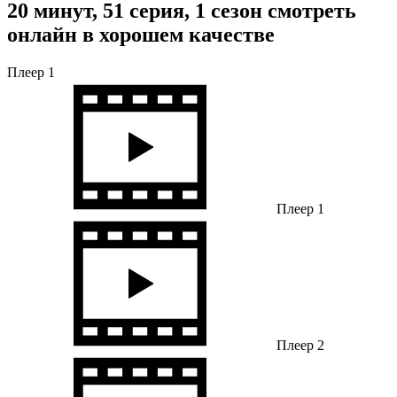
20 минут, 51 серия, 1 сезон смотреть
онлайн в хорошем качестве
Плеер 1
Плеер 1
Плеер 2