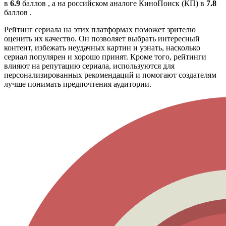
в
6.9
баллов , а на российском аналоге КиноПоиск (КП) в
7.8
баллов .
Рейтинг сериала на этих платформах поможет зрителю
оценить их качество. Он позволяет выбрать интересный
контент, избежать неудачных картин и узнать, насколько
сериал популярен и хорошо принят. Кроме того, рейтинги
влияют на репутацию сериала, используются для
персонализированных рекомендаций и помогают создателям
лучше понимать предпочтения аудитории.