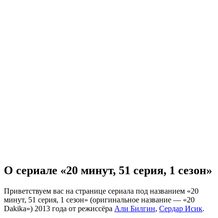
О сериале «20 минут, 51 серия, 1 сезон»
Приветствуем вас на странице сериала под названием «20
минут, 51 серия, 1 сезон» (оригинальное название — «20
Dakika») 2013 года от режиссёра
Али Билгин
,
Сердар Исик
.