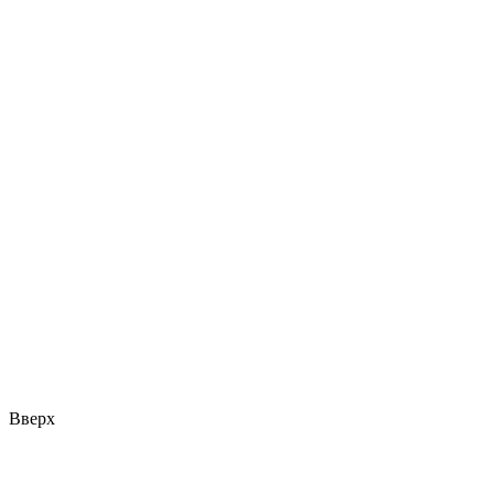
Вверх