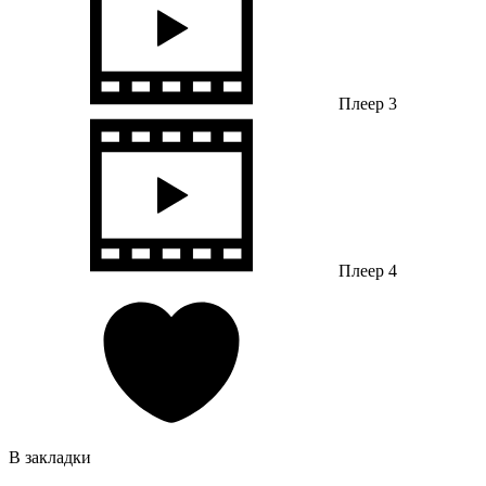
Плеер 3
Плеер 4
В закладки