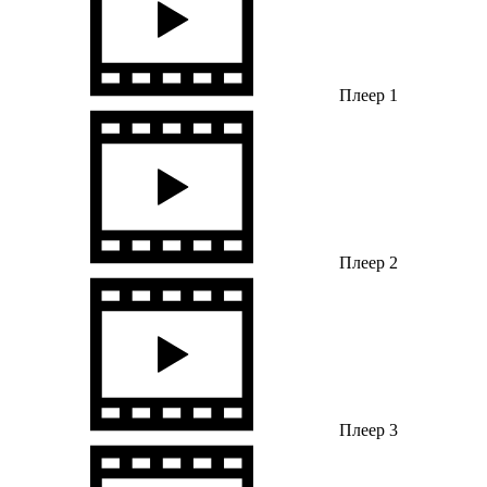
Плеер 1
Плеер 2
Плеер 3