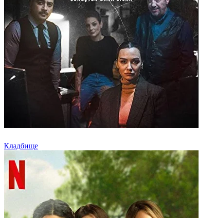
Кладбище