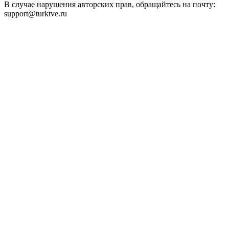
В случае нарушения авторских прав, обращайтесь на почту:
support@turktve.ru