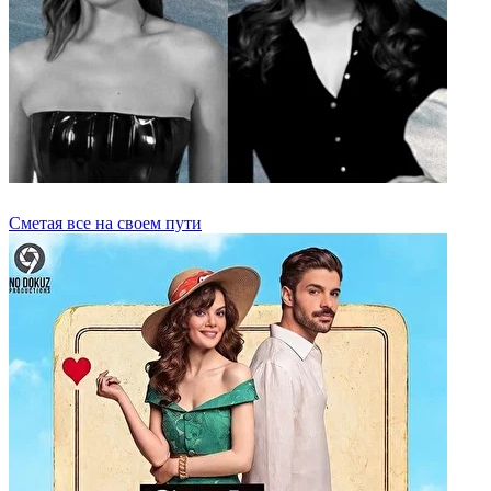
Сметая все на своем пути