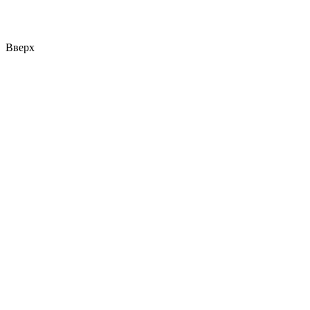
Вверх