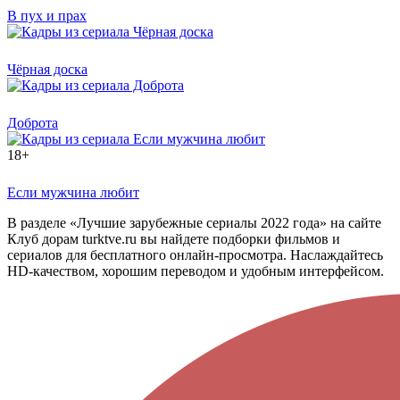
В пух и прах
Чёрная доска
Доброта
18+
Если мужчина любит
В разделе «Лучшие зарубежные сериалы 2022 года» на сайте
Клуб дорам turktve.ru вы найдете подборки фильмов и
сериалов для бесплатного онлайн-просмотра. Наслаждайтесь
HD-качеством, хорошим переводом и удобным интерфейсом.