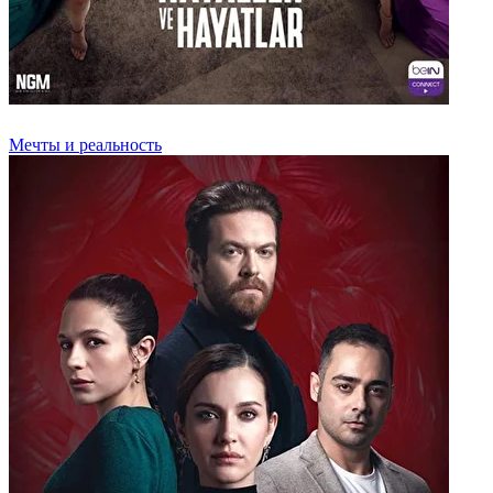
Мечты и реальность