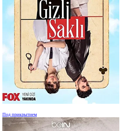
Под прикрытием