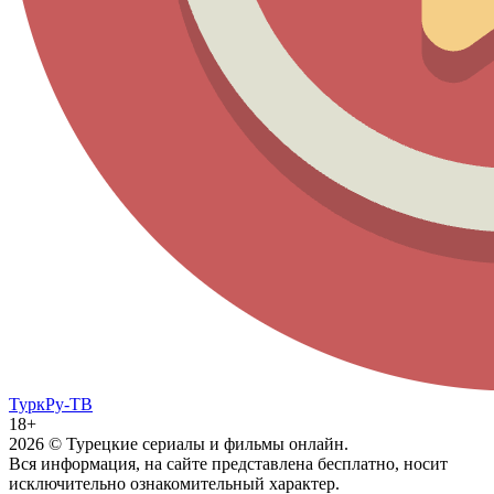
ТуркРу-ТВ
18+
2026
© Турецкие сериалы и фильмы онлайн.
Вся информация, на сайте представлена бесплатно, носит
исключительно ознакомительный характер.