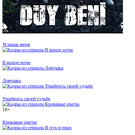
Услышь меня
В конце ночи
Ловушка
Улыбнись своей судьбе
18+
Кровавые цветы