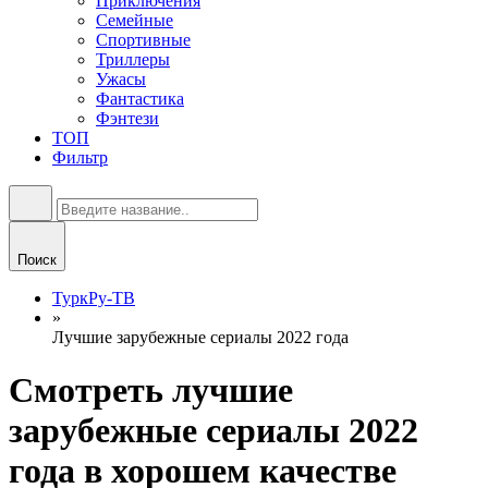
Приключения
Семейные
Спортивные
Триллеры
Ужасы
Фантастика
Фэнтези
ТОП
Фильтр
Поиск
ТуркРу-ТВ
»
Лучшие зарубежные сериалы 2022 года
Смотреть лучшие
зарубежные сериалы 2022
года в хорошем качестве