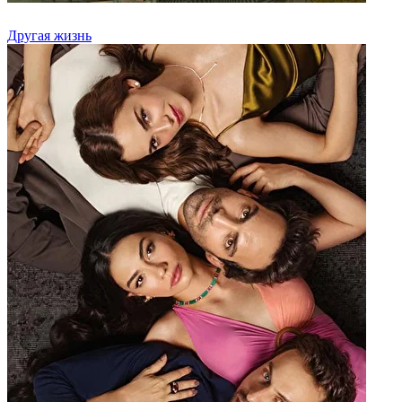
Другая жизнь