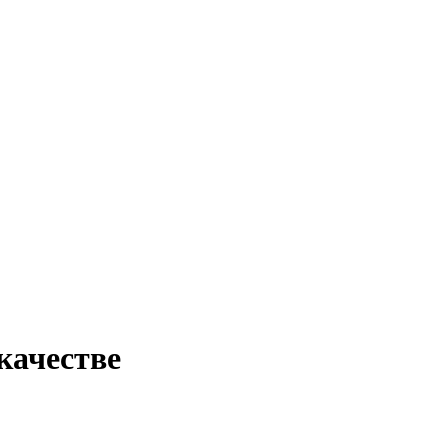
качестве