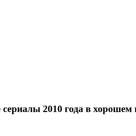
сериалы 2010 года в хорошем 