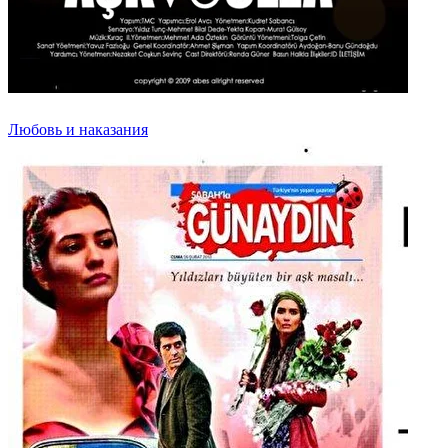
Любовь и наказания