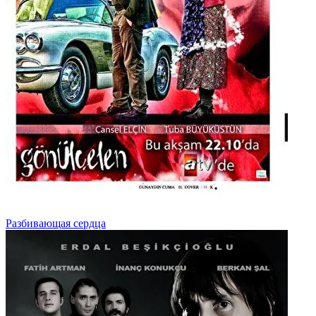
Разбивающая сердца