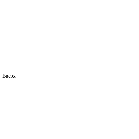
Вверх