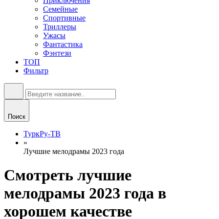
Приключения
Семейные
Спортивные
Триллеры
Ужасы
Фантастика
Фэнтези
ТОП
Фильтр
Поиск
ТуркРу-ТВ
»
Лучшие мелодрамы 2023 года
Смотреть лучшие
мелодрамы 2023 года в
хорошем качестве