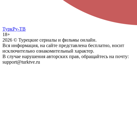
ТуркРу-ТВ
18+
2026
© Турецкие сериалы и фильмы онлайн.
Вся информация, на сайте представлена бесплатно, носит
исключительно ознакомительный характер.
В случае нарушения авторских прав, обращайтесь на почту:
support@turktve.ru