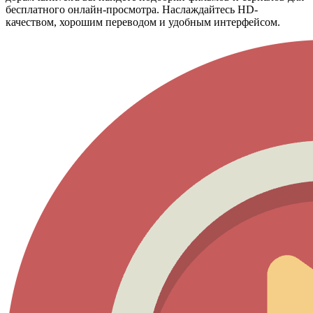
бесплатного онлайн-просмотра. Наслаждайтесь HD-
качеством, хорошим переводом и удобным интерфейсом.