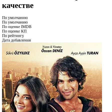
качестве
По умолчанию
По умолчанию
По оценке IMDB
По оценке КП
По рейтингу
Дата добавления