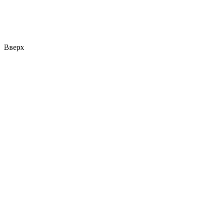
Вверх