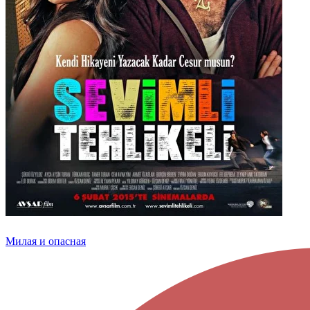
Милая и опасная