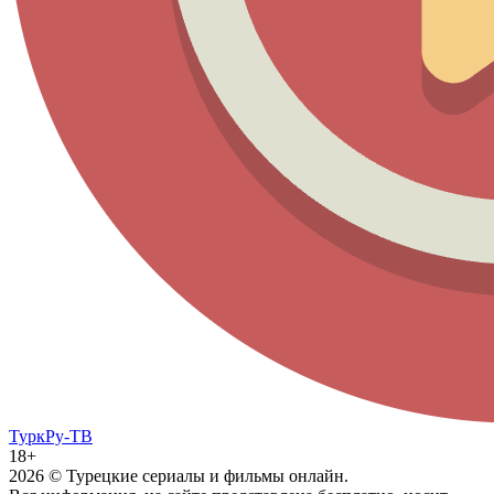
ТуркРу-ТВ
18+
2026
© Турецкие сериалы и фильмы онлайн.