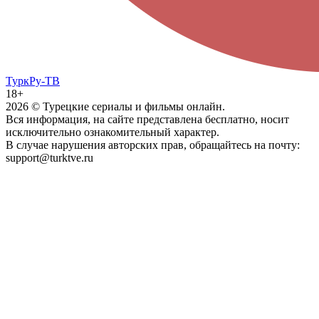
ТуркРу-ТВ
18+
2026
© Турецкие сериалы и фильмы онлайн.
Вся информация, на сайте представлена бесплатно, носит
исключительно ознакомительный характер.
В случае нарушения авторских прав, обращайтесь на почту:
support@turktve.ru