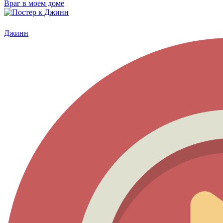
Враг в моем доме
Джинн