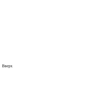
Вверх