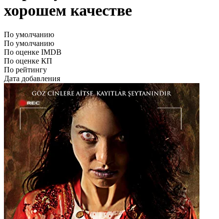
хорошем качестве
По умолчанию
По умолчанию
По оценке IMDB
По оценке КП
По рейтингу
Дата добавления