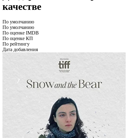
качестве
По умолчанию
По умолчанию
По оценке IMDB
По оценке КП
По рейтингу
Дата добавления