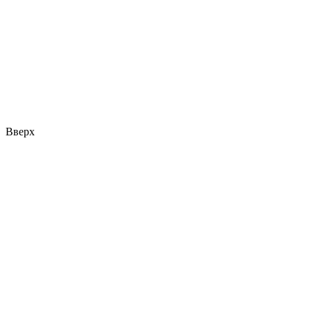
Вверх