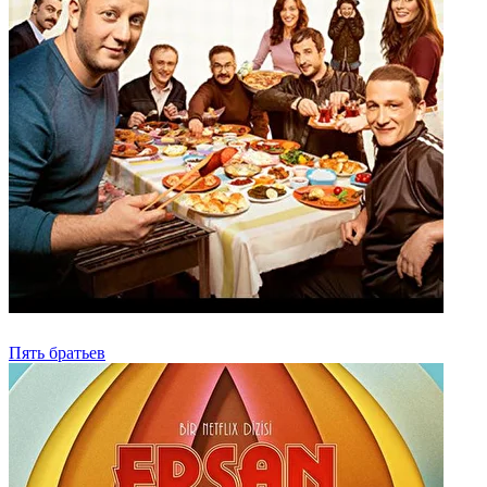
Пять братьев