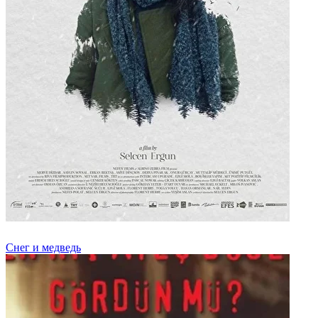
Снег и медведь