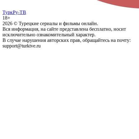
ТуркРу-ТВ
18+
2026
© Турецкие сериалы и фильмы онлайн.
Вся информация, на сайте представлена бесплатно, носит
исключительно ознакомительный характер.
В случае нарушения авторских прав, обращайтесь на почту:
support@turktve.ru