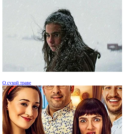
О сухой траве