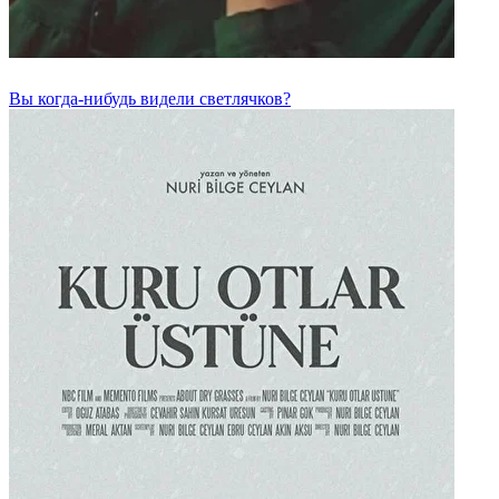
Вы когда-нибудь видели светлячков?