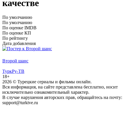
качестве
По умолчанию
По умолчанию
По оценке IMDB
По оценке КП
По рейтингу
Дата добавления
Второй шанс
ТуркРу-ТВ
18+
2026
© Турецкие сериалы и фильмы онлайн.
Вся информация, на сайте представлена бесплатно, носит
исключительно ознакомительный характер.
В случае нарушения авторских прав, обращайтесь на почту:
support@turktve.ru