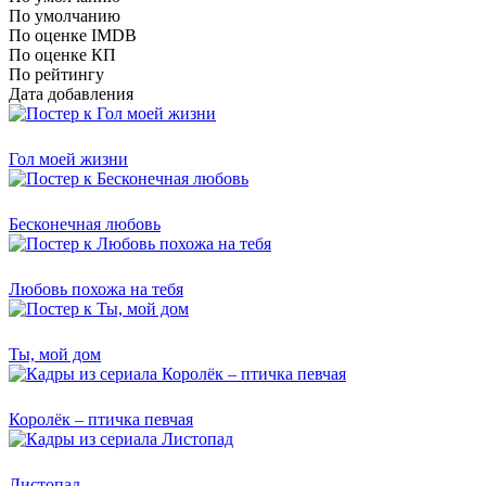
По умолчанию
По оценке IMDB
По оценке КП
По рейтингу
Дата добавления
Гол моей жизни
Бесконечная любовь
Любовь похожа на тебя
Ты, мой дом
Королёк – птичка певчая
Листопад