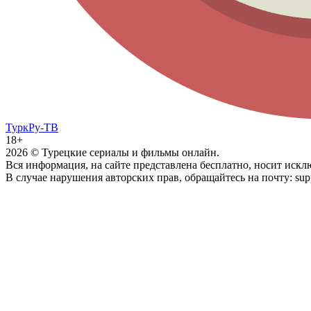
ТуркРу-ТВ
18+
2026
© Турецкие сериалы и фильмы онлайн.
Вся информация, на сайте представлена бесплатно, носит иск
В случае нарушения авторских прав, обращайтесь на почту: supp