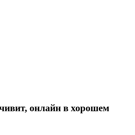
чивит, онлайн в хорошем