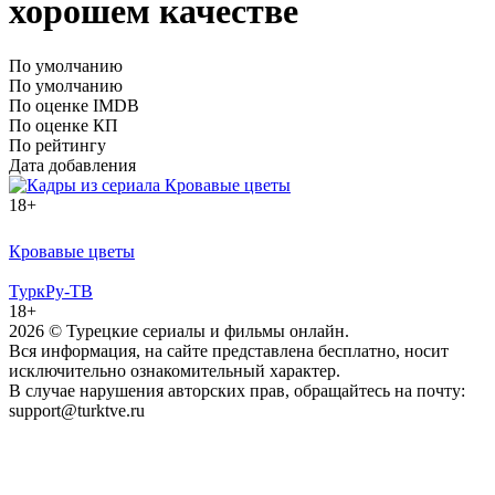
хорошем качестве
По умолчанию
По умолчанию
По оценке IMDB
По оценке КП
По рейтингу
Дата добавления
18+
Кровавые цветы
ТуркРу-ТВ
18+
2026
© Турецкие сериалы и фильмы онлайн.
Вся информация, на сайте представлена бесплатно, носит
исключительно ознакомительный характер.
В случае нарушения авторских прав, обращайтесь на почту:
support@turktve.ru