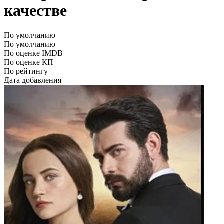
качестве
По умолчанию
По умолчанию
По оценке IMDB
По оценке КП
По рейтингу
Дата добавления