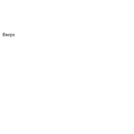
Вверх